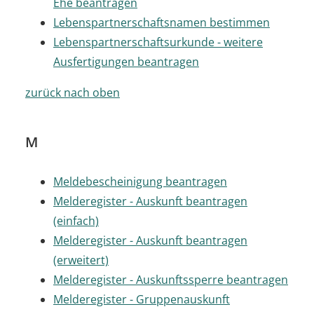
Ehe beantragen
Lebenspartnerschaftsnamen bestimmen
Lebenspartnerschaftsurkunde - weitere
Ausfertigungen beantragen
zurück nach oben
M
Meldebescheinigung beantragen
Melderegister - Auskunft beantragen
(einfach)
Melderegister - Auskunft beantragen
(erweitert)
Melderegister - Auskunftssperre beantragen
Melderegister - Gruppenauskunft