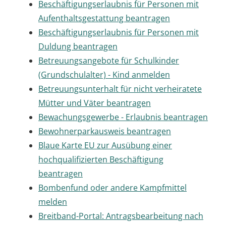
Beschäftigungserlaubnis für Personen mit
Aufenthaltsgestattung beantragen
Beschäftigungserlaubnis für Personen mit
Duldung beantragen
Betreuungsangebote für Schulkinder
(Grundschulalter) - Kind anmelden
Betreuungsunterhalt für nicht verheiratete
Mütter und Väter beantragen
Bewachungsgewerbe - Erlaubnis beantragen
Bewohnerparkausweis beantragen
Blaue Karte EU zur Ausübung einer
hochqualifizierten Beschäftigung
beantragen
Bombenfund oder andere Kampfmittel
melden
Breitband-Portal: Antragsbearbeitung nach