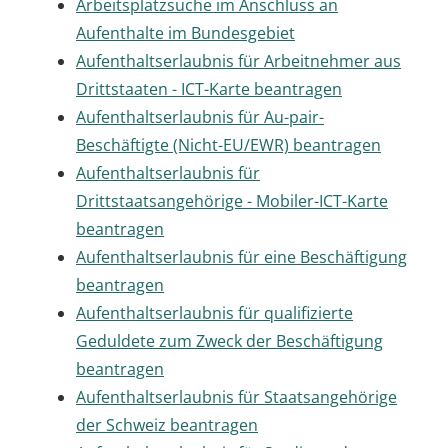
Arbeitsplatzsuche im Anschluss an
Aufenthalte im Bundesgebiet
Aufenthaltserlaubnis für Arbeitnehmer aus
Drittstaaten - ICT-Karte beantragen
Aufenthaltserlaubnis für Au-pair-
Beschäftigte (Nicht-EU/EWR) beantragen
Aufenthaltserlaubnis für
Drittstaatsangehörige - Mobiler-ICT-Karte
beantragen
Aufenthaltserlaubnis für eine Beschäftigung
beantragen
Aufenthaltserlaubnis für qualifizierte
Geduldete zum Zweck der Beschäftigung
beantragen
Aufenthaltserlaubnis für Staatsangehörige
der Schweiz beantragen