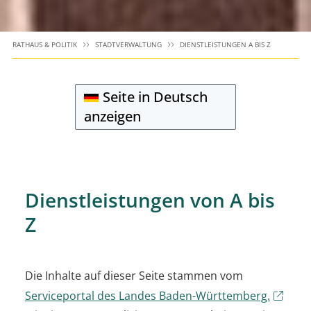
RATHAUS & POLITIK
STADTVERWALTUNG
DIENSTLEISTUNGEN A BIS Z
Seite in Deutsch
anzeigen
Dienstleistungen von A bis
Z
Die Inhalte auf dieser Seite stammen vom
Serviceportal des Landes Baden-Württemberg.