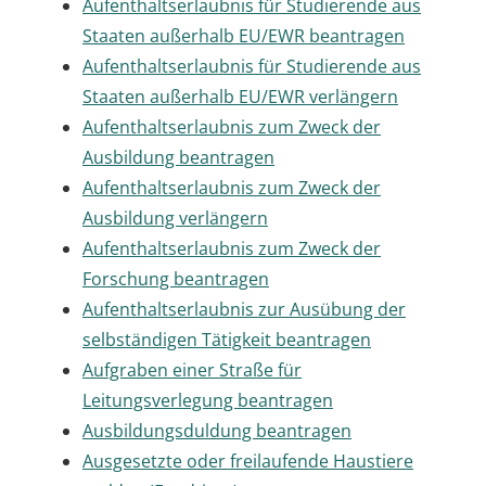
Aufenthaltserlaubnis für Studierende aus
Staaten außerhalb EU/EWR beantragen
Aufenthaltserlaubnis für Studierende aus
Staaten außerhalb EU/EWR verlängern
Aufenthaltserlaubnis zum Zweck der
Ausbildung beantragen
Aufenthaltserlaubnis zum Zweck der
Ausbildung verlängern
Aufenthaltserlaubnis zum Zweck der
Forschung beantragen
Aufenthaltserlaubnis zur Ausübung der
selbständigen Tätigkeit beantragen
Aufgraben einer Straße für
Leitungsverlegung beantragen
Ausbildungsduldung beantragen
Ausgesetzte oder freilaufende Haustiere