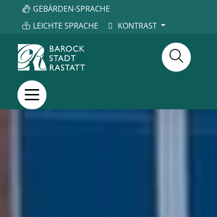
GEBÄRDEN-SPRACHE
LEICHTE SPRACHE
KONTRAST