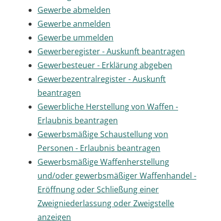
Gewerbe abmelden
Gewerbe anmelden
Gewerbe ummelden
Gewerberegister - Auskunft beantragen
Gewerbesteuer - Erklärung abgeben
Gewerbezentralregister - Auskunft
beantragen
Gewerbliche Herstellung von Waffen -
Erlaubnis beantragen
Gewerbsmäßige Schaustellung von
Personen - Erlaubnis beantragen
Gewerbsmäßige Waffenherstellung
und/oder gewerbsmäßiger Waffenhandel -
Eröffnung oder Schließung einer
Zweigniederlassung oder Zweigstelle
anzeigen