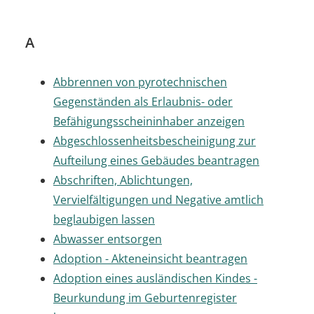
A
Abbrennen von pyrotechnischen
Gegenständen als Erlaubnis- oder
Befähigungsscheininhaber anzeigen
Abgeschlossenheitsbescheinigung zur
Aufteilung eines Gebäudes beantragen
Abschriften, Ablichtungen,
Vervielfältigungen und Negative amtlich
beglaubigen lassen
Abwasser entsorgen
Adoption - Akteneinsicht beantragen
Adoption eines ausländischen Kindes -
Beurkundung im Geburtenregister