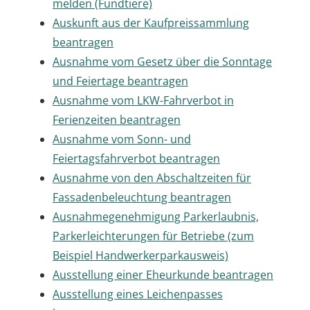
melden (Fundtiere)
Auskunft aus der Kaufpreissammlung
beantragen
Ausnahme vom Gesetz über die Sonntage
und Feiertage beantragen
Ausnahme vom LKW-Fahrverbot in
Ferienzeiten beantragen
Ausnahme vom Sonn- und
Feiertagsfahrverbot beantragen
Ausnahme von den Abschaltzeiten für
Fassadenbeleuchtung beantragen
Ausnahmegenehmigung Parkerlaubnis,
Parkerleichterungen für Betriebe (zum
Beispiel Handwerkerparkausweis)
Ausstellung einer Eheurkunde beantragen
Ausstellung eines Leichenpasses