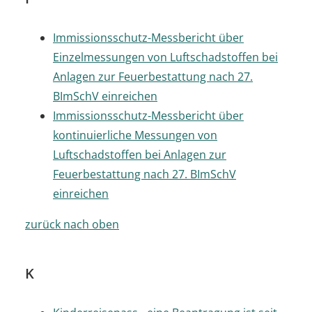
Immissionsschutz-Messbericht über
Einzelmessungen von Luftschadstoffen bei
Anlagen zur Feuerbestattung nach 27.
BImSchV einreichen
Immissionsschutz-Messbericht über
kontinuierliche Messungen von
Luftschadstoffen bei Anlagen zur
Feuerbestattung nach 27. BImSchV
einreichen
zurück nach oben
K