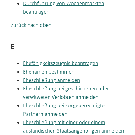
Durchführung von Wochenmärkten
beantragen
zurück nach oben
E
Ehefähigkeitszeugnis beantragen
Ehenamen bestimmen
Eheschließung anmelden
Eheschließung bei geschiedenen oder
verwitweten Verlobten anmelden
Eheschließung bei sorgeberechtigten
Partnern anmelden
Eheschließung mit einer oder einem
ausländischen Staatsangehörigen anmelden