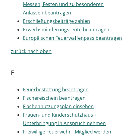
Messen, Festen und zu besonderen
Anlässen beantragen
Erschließungsbeiträge zahlen
Erwerbsminderungsrente beantragen
Europäischen Feuerwaffenpass beantragen
zurück nach oben
F
Feuerbestattung beantragen
Fischereischein beantragen
Flächennutzungsplan einsehen
Frauen- und Kinderschutzhaus -
Unterbringung in Anspruch nehmen
Freiwillige Feuerwehr - Mitglied werden