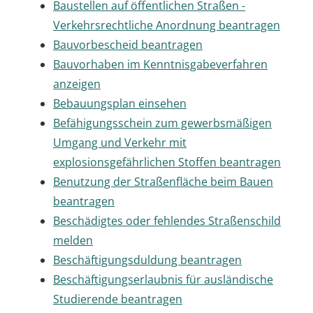
Baustellen auf öffentlichen Straßen -
Verkehrsrechtliche Anordnung beantragen
Bauvorbescheid beantragen
Bauvorhaben im Kenntnisgabeverfahren
anzeigen
Bebauungsplan einsehen
Befähigungsschein zum gewerbsmäßigen
Umgang und Verkehr mit
explosionsgefährlichen Stoffen beantragen
Benutzung der Straßenfläche beim Bauen
beantragen
Beschädigtes oder fehlendes Straßenschild
melden
Beschäftigungsduldung beantragen
Beschäftigungserlaubnis für ausländische
Studierende beantragen