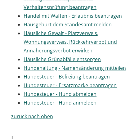
Verhaltensprüfung beantragen
Handel mit Waffen - Erlaubnis beantragen
Hausgeburt dem Standesamt melden
Häusliche Gewalt - Platzverweis,
Wohnungsverweis, Rückkehrverbot und
Annäherungsverbot erwirken
Häusliche Grünabfälle entsorgen
Hundehaltung - Namensänderung mitteilen
Hundesteuer - Befreiung beantragen
Hundesteuer - Ersatzmarke beantragen
Hundesteuer - Hund abmelden
Hundesteuer - Hund anmelden
zurück nach oben
I