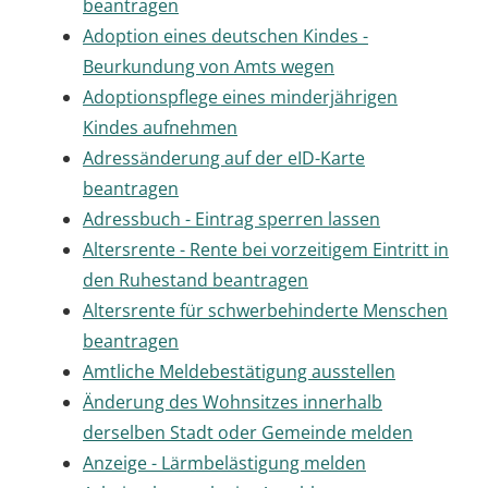
beantragen
Adoption eines deutschen Kindes -
Beurkundung von Amts wegen
Adoptionspflege eines minderjährigen
Kindes aufnehmen
Adressänderung auf der eID-Karte
beantragen
Adressbuch - Eintrag sperren lassen
Altersrente - Rente bei vorzeitigem Eintritt in
den Ruhestand beantragen
Altersrente für schwerbehinderte Menschen
beantragen
Amtliche Meldebestätigung ausstellen
Änderung des Wohnsitzes innerhalb
derselben Stadt oder Gemeinde melden
Anzeige - Lärmbelästigung melden