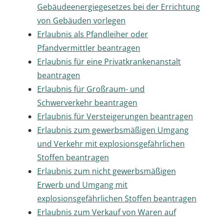
Gebäudeenergiegesetzes bei der Errichtung
von Gebäuden vorlegen
Erlaubnis als Pfandleiher oder
Pfandvermittler beantragen
Erlaubnis für eine Privatkrankenanstalt
beantragen
Erlaubnis für Großraum- und
Schwerverkehr beantragen
Erlaubnis für Versteigerungen beantragen
Erlaubnis zum gewerbsmäßigen Umgang
und Verkehr mit explosionsgefährlichen
Stoffen beantragen
Erlaubnis zum nicht gewerbsmäßigen
Erwerb und Umgang mit
explosionsgefährlichen Stoffen beantragen
Erlaubnis zum Verkauf von Waren auf