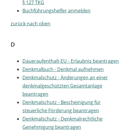
§ 127 TKG
Buchführungshelfer anmelden
zurück nach oben
D
Daueraufenthalt-EU - Erlaubnis beantragen
Denkmalbuch - Denkmal aufnehmen
Denkmalschutz - Änderungen an einer
denkmalgeschützten Gesamtanlage
beantragen
Denkmalschutz - Bescheinigung für
steuerliche Förderung beantragen
Denkmalschutz - Denkmalrechtliche
Genehmigung beantragen