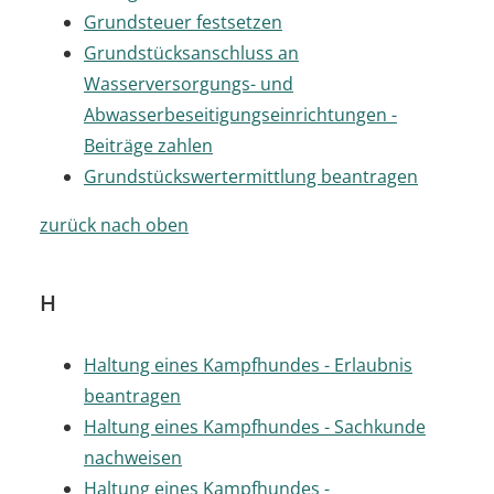
Grundsteuer festsetzen
Grundstücksanschluss an
Wasserversorgungs- und
Abwasserbeseitigungseinrichtungen -
Beiträge zahlen
Grundstückswertermittlung beantragen
zurück nach oben
H
Haltung eines Kampfhundes - Erlaubnis
beantragen
Haltung eines Kampfhundes - Sachkunde
nachweisen
Haltung eines Kampfhundes -