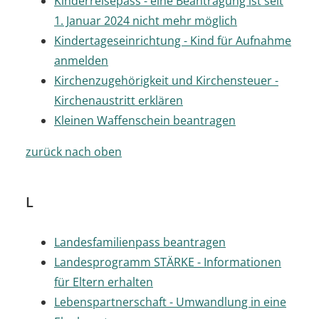
Kinderreisepass - eine Beantragung ist seit
1. Januar 2024 nicht mehr möglich
Kindertageseinrichtung - Kind für Aufnahme
anmelden
Kirchenzugehörigkeit und Kirchensteuer -
Kirchenaustritt erklären
Kleinen Waffenschein beantragen
zurück nach oben
L
Landesfamilienpass beantragen
Landesprogramm STÄRKE - Informationen
für Eltern erhalten
Lebenspartnerschaft - Umwandlung in eine