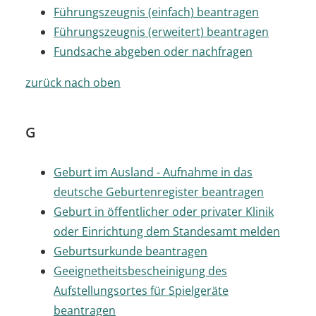
Führungszeugnis (einfach) beantragen
Führungszeugnis (erweitert) beantragen
Fundsache abgeben oder nachfragen
zurück nach oben
G
Geburt im Ausland - Aufnahme in das
deutsche Geburtenregister beantragen
Geburt in öffentlicher oder privater Klinik
oder Einrichtung dem Standesamt melden
Geburtsurkunde beantragen
Geeignetheitsbescheinigung des
Aufstellungsortes für Spielgeräte
beantragen