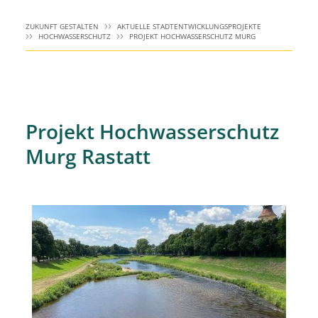
ZUKUNFT GESTALTEN
AKTUELLE STADTENTWICKLUNGSPROJEKTE
HOCHWASSERSCHUTZ
PROJEKT HOCHWASSERSCHUTZ MURG
Projekt Hochwasserschutz
Murg Rastatt