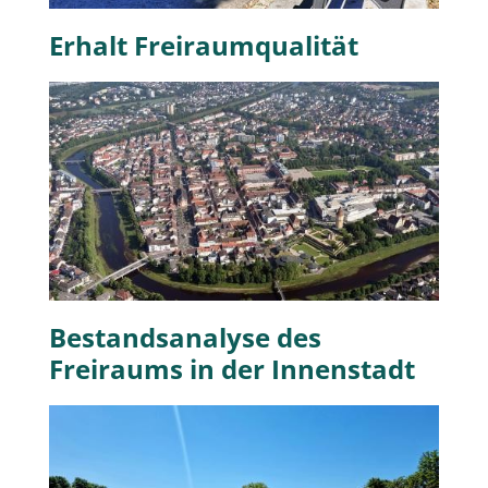
Erhalt Freiraumqualität
Bestandsanalyse des
Freiraums in der Innenstadt