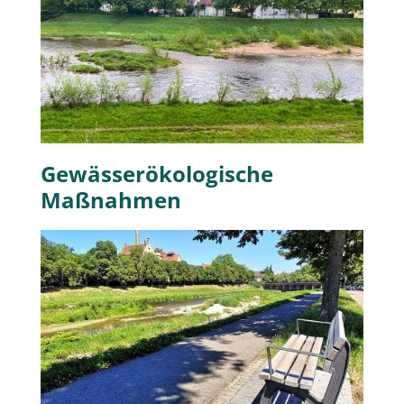
Gewässerökologische
Maßnahmen