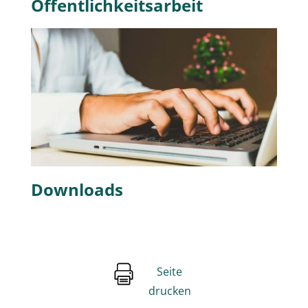
Öffentlichkeitsarbeit
Downloads
Seite
drucken