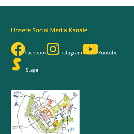
Unsere Social Media Kanäle
Facebook
Instagram
Youtube
Stage