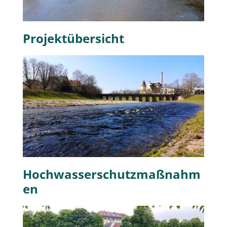
Projektübersicht
Hochwasserschutzmaßnahm
en