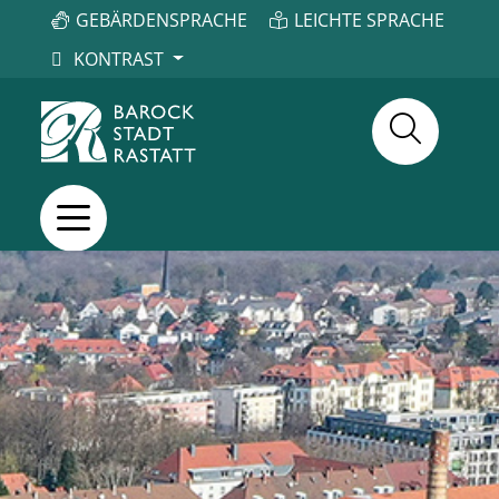
GEBÄRDENSPRACHE
LEICHTE SPRACHE
KONTRAST