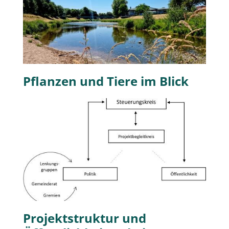
Pflanzen und Tiere im Blick
Projektstruktur und