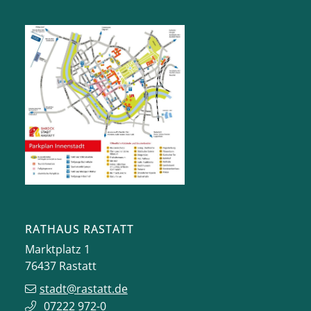
RATHAUS RASTATT
Marktplatz 1
76437
Rastatt
stadt@rastatt.de
07222 972-0