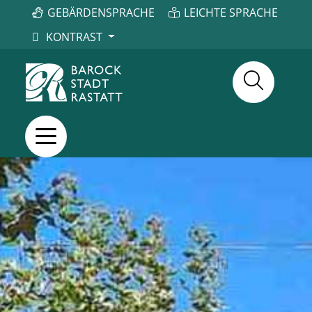
GEBÄRDENSPRACHE
LEICHTE SPRACHE
KONTRAST