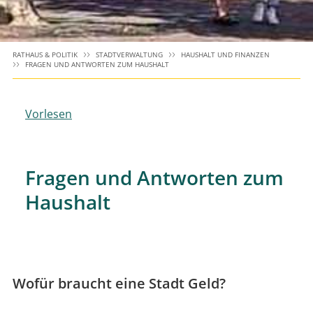
RATHAUS & POLITIK
STADTVERWALTUNG
HAUSHALT UND FINANZEN
FRAGEN UND ANTWORTEN ZUM HAUSHALT
Vorlesen
Fragen und Antworten zum
Haushalt
Wofür braucht eine Stadt Geld?