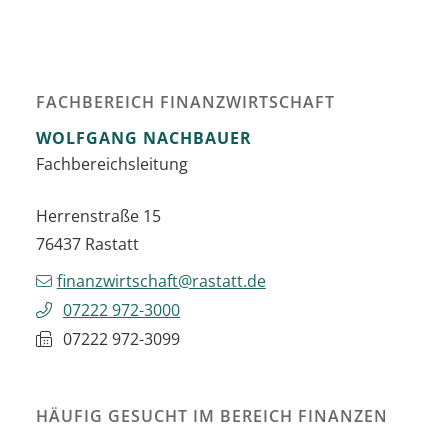
FACHBEREICH FINANZWIRTSCHAFT
WOLFGANG
NACHBAUER
Fachbereichsleitung
Herrenstraße 15
76437
Rastatt
finanzwirtschaft@rastatt.de
07222 972-3000
07222 972-3099
HÄUFIG GESUCHT IM BEREICH FINANZEN