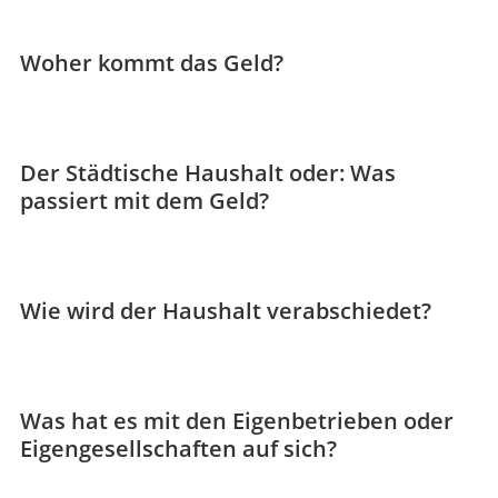
Woher kommt das Geld?
Der Städtische Haushalt oder: Was
passiert mit dem Geld?
Wie wird der Haushalt verabschiedet?
Was hat es mit den Eigenbetrieben oder
Eigengesellschaften auf sich?