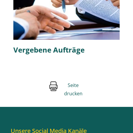
Vergebene Aufträge
Seite
drucken
Unsere Social Media Kanäle