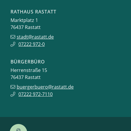
RATHAUS RASTATT
Marktplatz 1
76437
Rastatt
stadt@rastatt.de
07222 972-0
BÜRGERBÜRO
Herrenstraße 15
76437
Rastatt
buergerbuero@rastatt.de
07222 972-7110