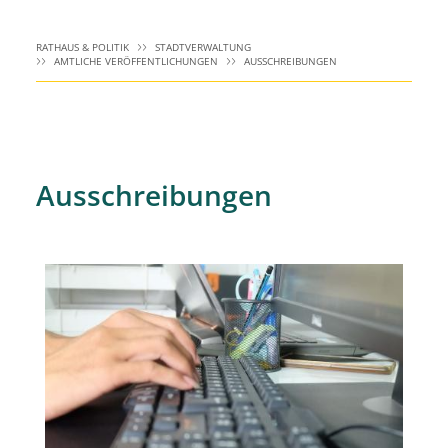
RATHAUS & POLITIK
STADTVERWALTUNG
AMTLICHE VERÖFFENTLICHUNGEN
AUSSCHREIBUNGEN
Ausschreibungen