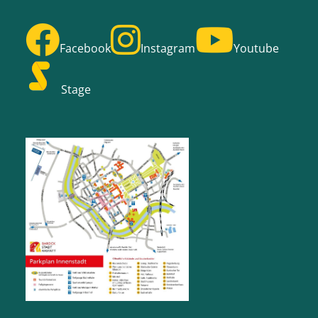
Facebook
Instagram
Youtube
Stage