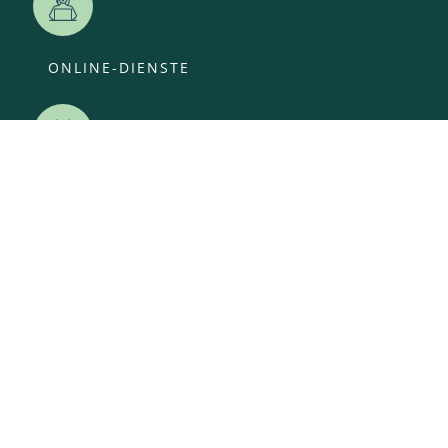
ONLINE-DIENSTE
VERANSTALTUNGEN
ANSPRECHPARTNER