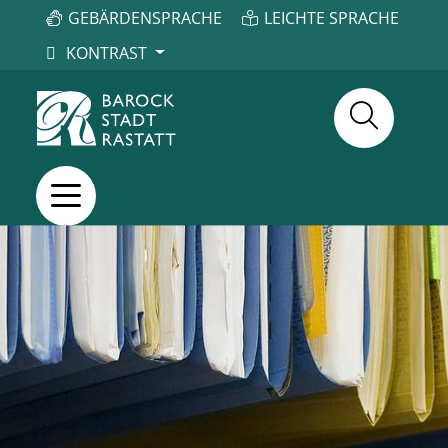
GEBÄRDENSPRACHE
LEICHTE SPRACHE
KONTRAST