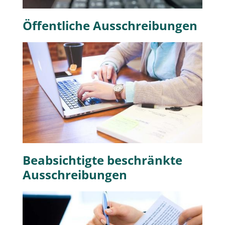
Öffentliche Ausschreibungen
Beabsichtigte beschränkte
Ausschreibungen