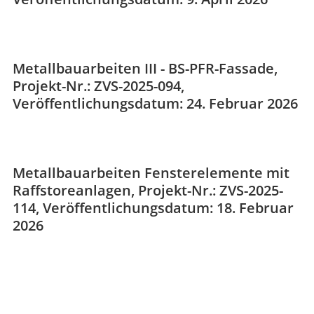
Metallbauarbeiten III - BS-PFR-Fassade,
Projekt-Nr.: ZVS-2025-094,
Veröffentlichungsdatum: 24. Februar 2026
Metallbauarbeiten Fensterelemente mit
Raffstoreanlagen, Projekt-Nr.: ZVS-2025-
114, Veröffentlichungsdatum: 18. Februar
2026