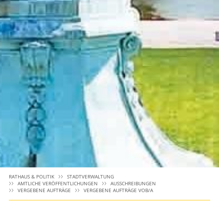
RATHAUS & POLITIK
STADTVERWALTUNG
AMTLICHE VERÖFFENTLICHUNGEN
AUSSCHREIBUNGEN
VERGEBENE AUFTRÄGE
VERGEBENE AUFTRÄGE VOB/A