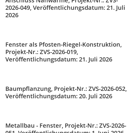
Anschluss Nahwärme, Projekt-Nr.: ZVS-
2026-049, Veröffentlichungsdatum: 21. Juli
2026
Fenster als Pfosten-Riegel-Konstruktion,
Projekt-Nr.: ZVS-2026-019,
Veröffentlichungsdatum: 21. Juli 2026
Baumpflanzung, Projekt-Nr.: ZVS-2026-052,
Veröffentlichungsdatum: 20. Juli 2026
Metallbau - Fenster, Projekt-Nr.: ZVS-2026-
051, Veröffentlichungsdatum: 1. Juni 2026