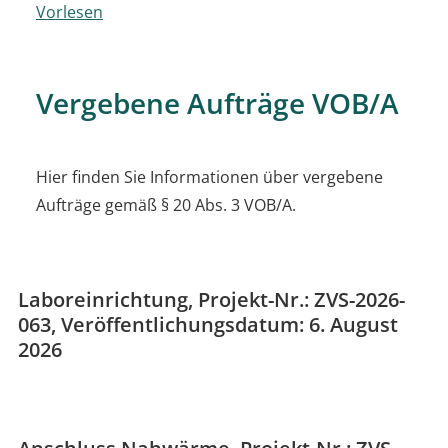
Vorlesen
Vergebene Aufträge VOB/A
Hier finden Sie Informationen über vergebene
Aufträge gemäß § 20 Abs. 3 VOB/A.
Laboreinrichtung, Projekt-Nr.: ZVS-2026-
063, Veröffentlichungsdatum: 6. August
2026