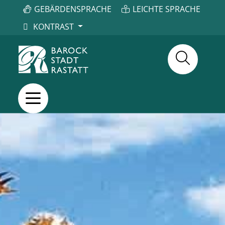
GEBÄRDENSPRACHE
LEICHTE SPRACHE
KONTRAST