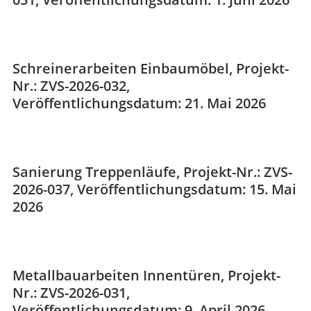
Schreinerarbeiten Einbaumöbel, Projekt-
Nr.: ZVS-2026-032,
Veröffentlichungsdatum: 21. Mai 2026
Sanierung Treppenläufe, Projekt-Nr.: ZVS-
2026-037, Veröffentlichungsdatum: 15. Mai
2026
Metallbauarbeiten Innentüren, Projekt-
Nr.: ZVS-2026-031,
Veröffentlichungsdatum: 9. April 2026