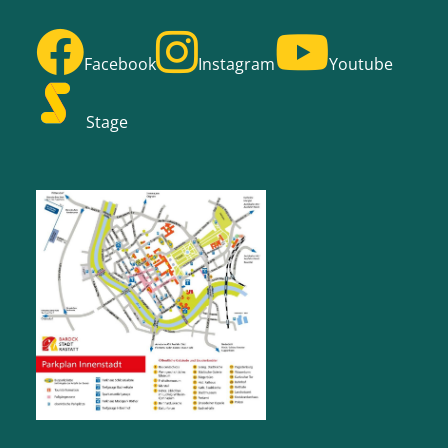
Facebook
Instagram
Youtube
Stage