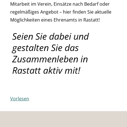
Mitarbeit im Verein, Einsätze nach Bedarf oder
regelmäßiges Angebot – hier finden Sie aktuelle
Möglichkeiten eines Ehrenamts in Rastatt!
Seien Sie dabei und
gestalten Sie das
Zusammenleben in
Rastatt aktiv mit!
Vorlesen