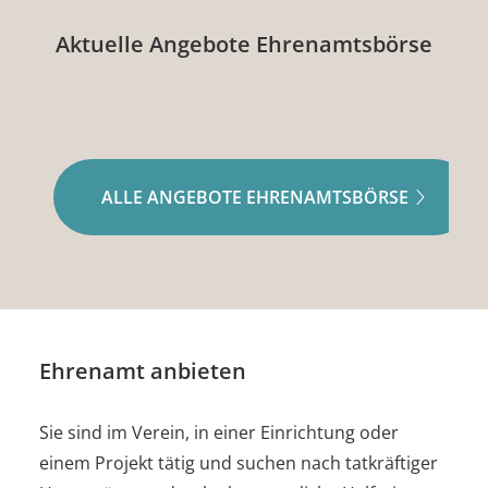
Aktuelle Angebote Ehrenamtsbörse
ALLE ANGEBOTE EHRENAMTSBÖRSE
Ehrenamt anbieten
Sie sind im Verein, in einer Einrichtung oder
einem Projekt tätig und suchen nach tatkräftiger