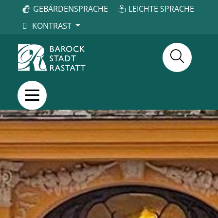
GEBÄRDENSPRACHE
LEICHTE SPRACHE
KONTRAST