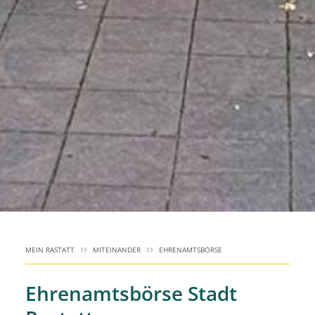
MEIN RASTATT
MITEINANDER
EHRENAMTSBÖRSE
Ehrenamtsbörse Stadt