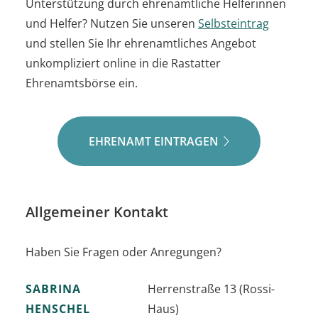
Unterstützung durch ehrenamtliche Helferinnen
und Helfer? Nutzen Sie unseren
Selbsteintrag
und stellen Sie Ihr ehrenamtliches Angebot
unkompliziert online in die Rastatter
Ehrenamtsbörse ein.
EHRENAMT EINTRAGEN
Allgemeiner Kontakt
Haben Sie Fragen oder Anregungen?
SABRINA
Herrenstraße 13 (Rossi-
HENSCHEL
Haus)