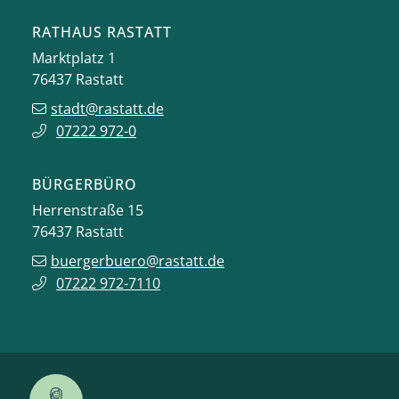
RATHAUS RASTATT
Marktplatz 1
76437
Rastatt
stadt@rastatt.de
07222 972-0
BÜRGERBÜRO
Herrenstraße 15
76437
Rastatt
buergerbuero@rastatt.de
07222 972-7110