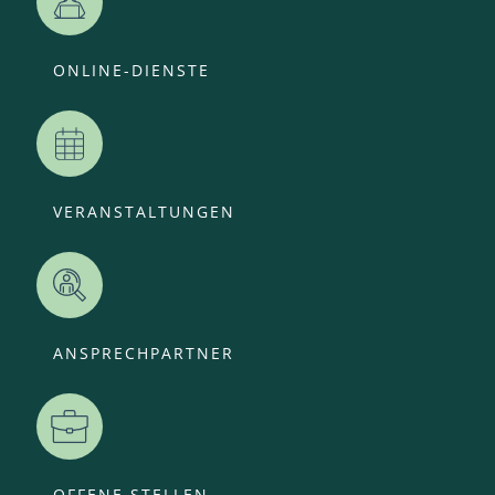
ONLINE-DIENSTE
VERANSTALTUNGEN
ANSPRECHPARTNER
OFFENE STELLEN