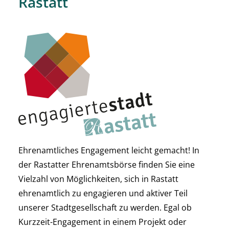
Rastatt
Ehrenamtliches Engagement leicht gemacht! In
der Rastatter Ehrenamtsbörse finden Sie eine
Vielzahl von Möglichkeiten, sich in Rastatt
ehrenamtlich zu engagieren und aktiver Teil
unserer Stadtgesellschaft zu werden. Egal ob
Kurzzeit-Engagement in einem Projekt oder