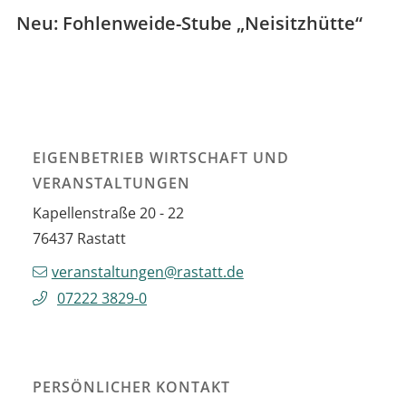
Neu: Fohlenweide-Stube „Neisitzhütte“
EIGENBETRIEB WIRTSCHAFT UND
VERANSTALTUNGEN
Kapellenstraße 20 - 22
76437
Rastatt
veranstaltungen@rastatt.de
07222 3829-0
PERSÖNLICHER KONTAKT