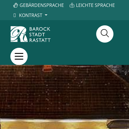
GEBÄRDENSPRACHE
LEICHTE SPRACHE
KONTRAST