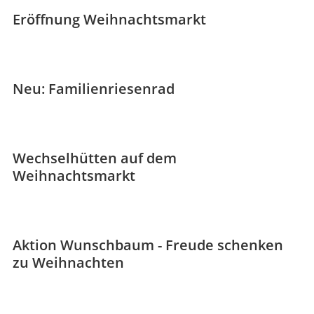
Eröffnung Weihnachtsmarkt
Neu: Familienriesenrad
Wechselhütten auf dem
Weihnachtsmarkt
Aktion Wunschbaum - Freude schenken
zu Weihnachten