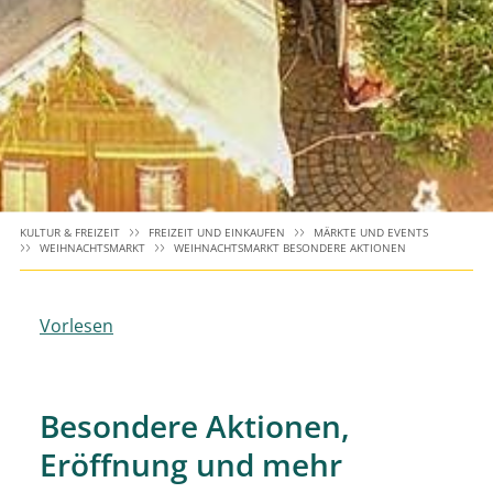
KULTUR & FREIZEIT
FREIZEIT UND EINKAUFEN
MÄRKTE UND EVENTS
WEIHNACHTSMARKT
WEIHNACHTSMARKT BESONDERE AKTIONEN
Vorlesen
Besondere Aktionen,
Eröffnung und mehr