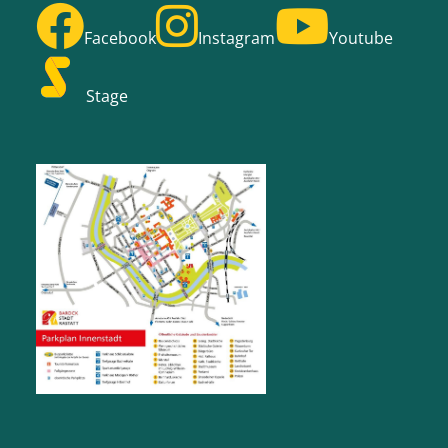
Facebook
Instagram
Youtube
Stage