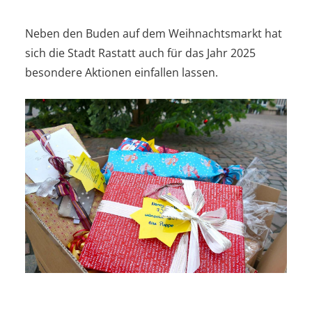
Neben den Buden auf dem Weihnachtsmarkt hat
sich die Stadt Rastatt auch für das Jahr 2025
besondere Aktionen einfallen lassen.