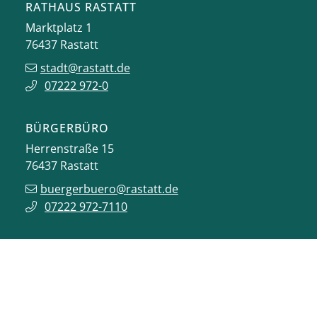
RATHAUS RASTATT
Marktplatz 1
76437
Rastatt
stadt@rastatt.de
07222 972-0
BÜRGERBÜRO
Herrenstraße 15
76437
Rastatt
buergerbuero@rastatt.de
07222 972-7110