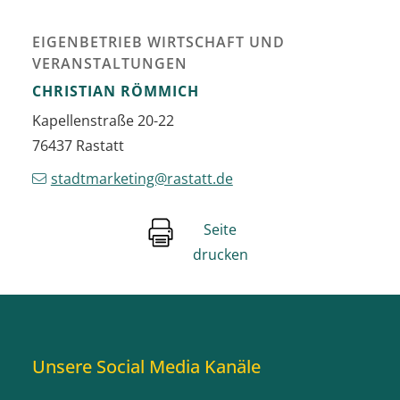
EIGENBETRIEB WIRTSCHAFT UND
VERANSTALTUNGEN
CHRISTIAN
RÖMMICH
Kapellenstraße 20-22
76437
Rastatt
stadtmarketing@rastatt.de
Seite
drucken
Unsere Social Media Kanäle