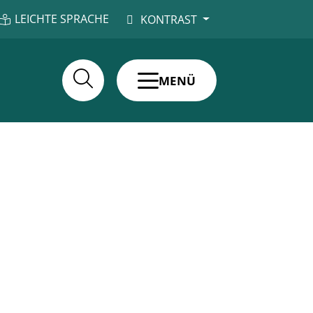
LEICHTE SPRACHE
KONTRAST
MENÜ