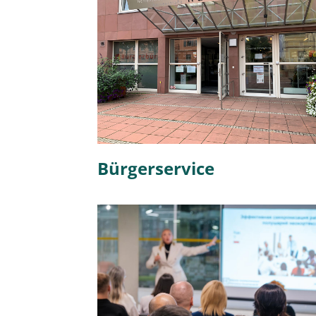
Bürgerservice