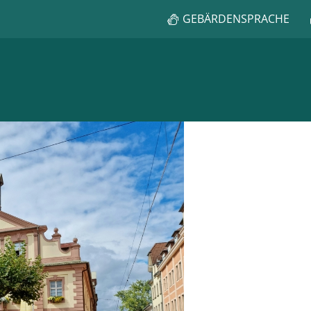
GEBÄRDENSPRACHE