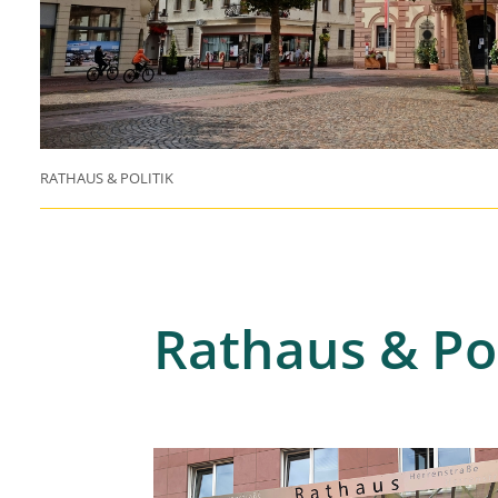
RATHAUS & POLITIK
Rathaus & Pol