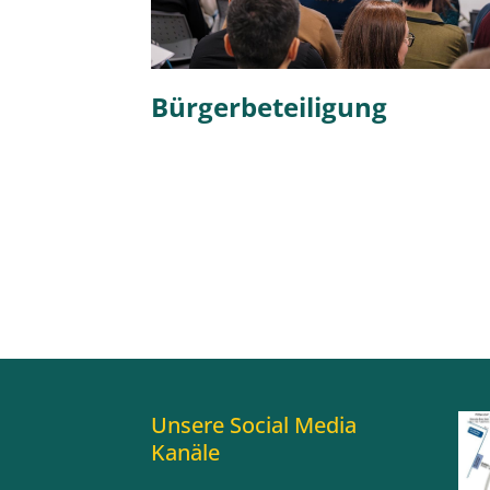
Bürgerbeteiligung
Unsere Social Media
Kanäle