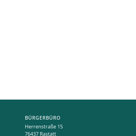
BÜRGERBÜRO
Herrenstraße 15
76437
Rastatt