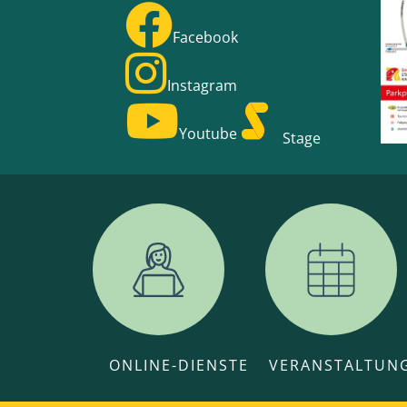
Facebook
Instagram
Youtube
Stage
ONLINE-DIENSTE
VERANSTALTUN