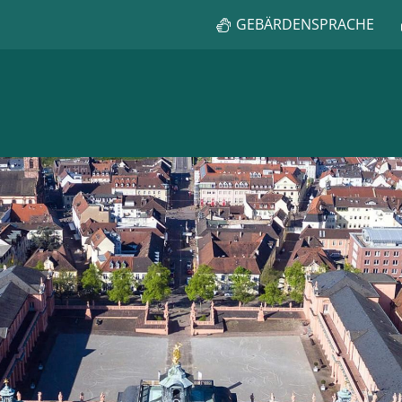
GEBÄRDENSPRACHE