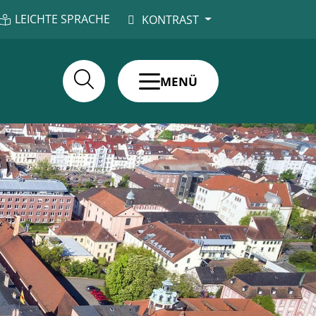
LEICHTE SPRACHE
KONTRAST
MENÜ