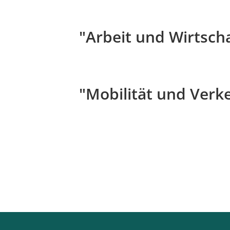
"Arbeit und Wirtsch
"Mobilität und Verk