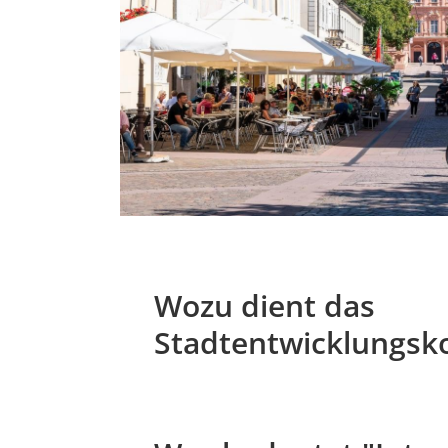
Wozu dient das
Stadtentwicklungsk