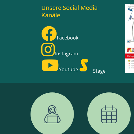
Unsere Social Media
Kanäle
Facebook
Instagram
Youtube
Stage