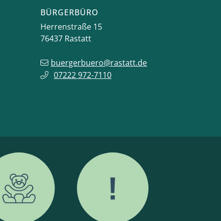
BÜRGERBÜRO
Herrenstraße 15
76437
Rastatt
buergerbuero@rastatt.de
07222 972-7110