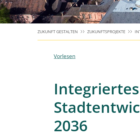
ZUKUNFT GESTALTEN
ZUKUNFTSPROJEKTE
IN
Vorlesen
Integriertes
Stadtentwi
2036