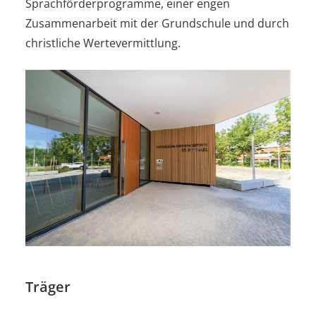
Sprachförderprogramme, einer engen
Zusammenarbeit mit der Grundschule und durch
christliche Wertevermittlung.
Träger