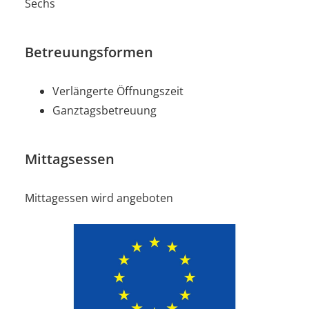
Sechs
Betreuungsformen
Verlängerte Öffnungszeit
Ganztagsbetreuung
Mittagsessen
Mittagessen wird angeboten