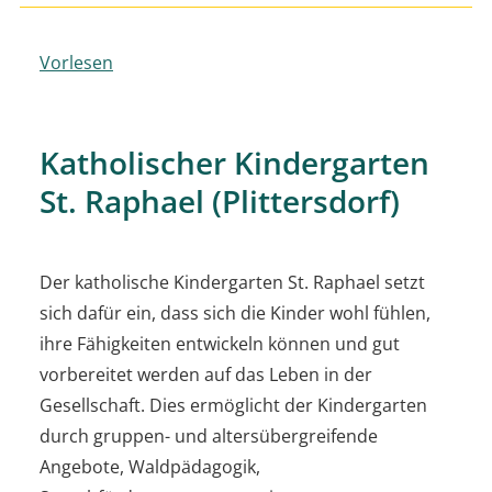
Vorlesen
Katholischer Kindergarten
St. Raphael (Plittersdorf)
Der katholische Kindergarten St. Raphael setzt
sich dafür ein, dass sich die Kinder wohl fühlen,
ihre Fähigkeiten entwickeln können und gut
vorbereitet werden auf das Leben in der
Gesellschaft. Dies ermöglicht der Kindergarten
durch gruppen- und altersübergreifende
Angebote, Waldpädagogik,