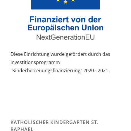
Diese Einrichtung wurde gefördert durch das
Investitionsprogramm
"Kinderbetreuungsfinanzierung" 2020 - 2021.
KATHOLISCHER KINDERGARTEN ST.
RAPHAEL