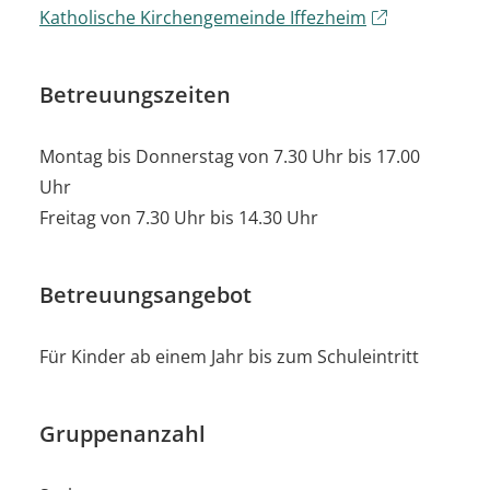
Katholische Kirchengemeinde Iffezheim
Betreuungszeiten
Montag bis Donnerstag von 7.30 Uhr bis 17.00
Uhr
Freitag von 7.30 Uhr bis 14.30 Uhr
Betreuungsangebot
Für Kinder ab einem Jahr bis zum Schuleintritt
Gruppenanzahl