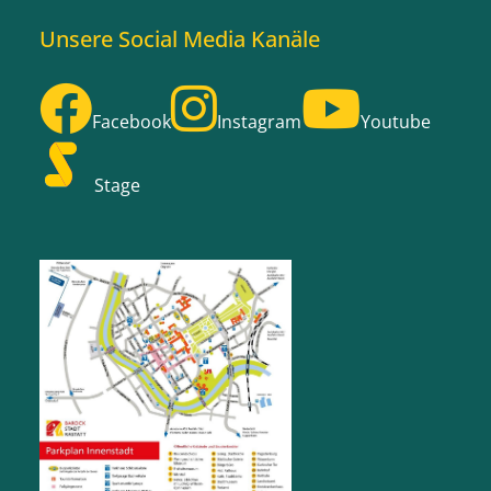
Unsere Social Media Kanäle
Facebook
Instagram
Youtube
Stage