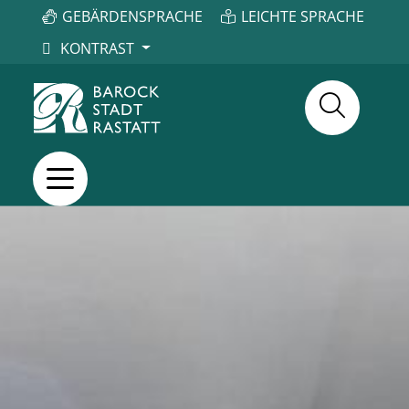
GEBÄRDENSPRACHE
LEICHTE SPRACHE
KONTRAST