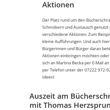
Aktionen
Der Platz rund um den Bücherschran
Schmökern und Austausch genutzt 
verschiedene Aktionen. Zum Beispi
kleine Aufführungen. Und auch hier
Bürgerinnen und Bürger daran beteil
Aktionen einbringen möchten oder
sich an Martina Becka per E-Mail a
per Telefon unter der 07222 972-92
Ideen!
Auszeit am Bücherschr
mit Thomas Herzsprun