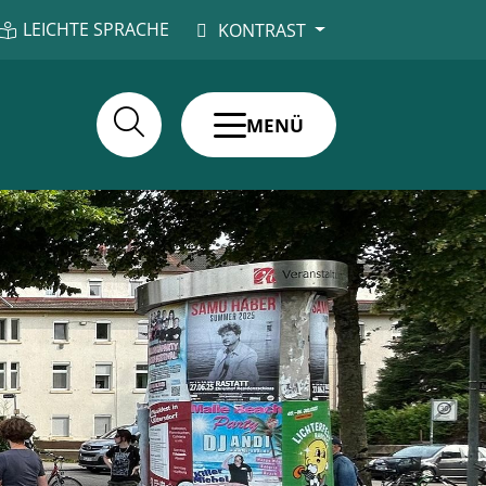
LEICHTE SPRACHE
KONTRAST
MENÜ