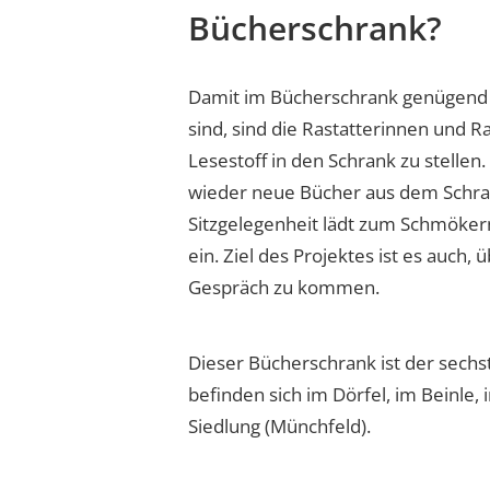
Bücherschrank?
Damit im Bücherschrank genügend
sind, sind die Rastatterinnen und R
Lesestoff in den Schrank zu stelle
wieder neue Bücher aus dem Schra
Sitzgelegenheit lädt zum Schmökern
ein. Ziel des Projektes ist es auch,
Gespräch zu kommen.
Dieser Bücherschrank ist der sechs
befinden sich im Dörfel, im Beinle,
Siedlung (Münchfeld).