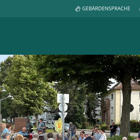
GEBÄRDENSPRACHE