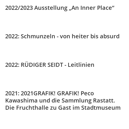
2022/2023 Ausstellung „An Inner Place“
2022: Schmunzeln - von heiter bis absurd
2022: RÜDIGER SEIDT - Leitlinien
2021: 2021GRAFIK! GRAFIK! Peco
Kawashima und die Sammlung Rastatt.
Die Fruchthalle zu Gast im Stadtmuseum