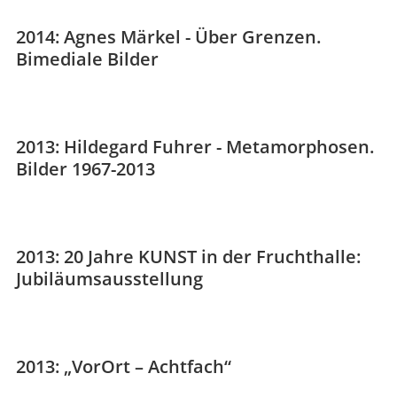
2014: Agnes Märkel - Über Grenzen.
Bimediale Bilder
2013: Hildegard Fuhrer - Metamorphosen.
Bilder 1967-2013
2013: 20 Jahre KUNST in der Fruchthalle:
Jubiläumsausstellung
2013: „VorOrt – Achtfach“