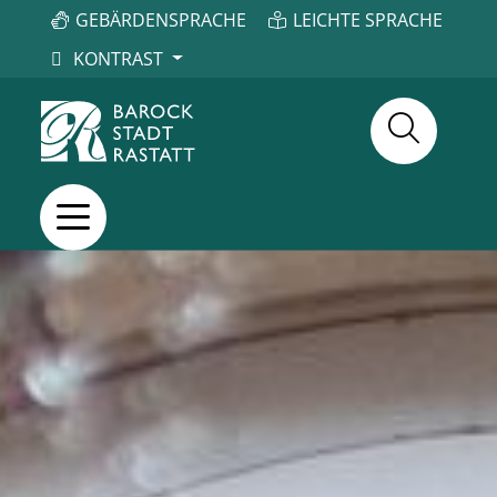
GEBÄRDENSPRACHE
LEICHTE SPRACHE
KONTRAST