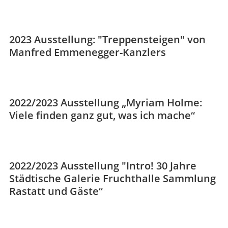
2023 Ausstellung: "Treppensteigen" von
Manfred Emmenegger-Kanzlers
2022/2023 Ausstellung „Myriam Holme:
Viele finden ganz gut, was ich mache“
2022/2023 Ausstellung "Intro! 30 Jahre
Städtische Galerie Fruchthalle Sammlung
Rastatt und Gäste“