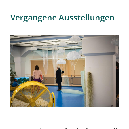
Vergangene Ausstellungen