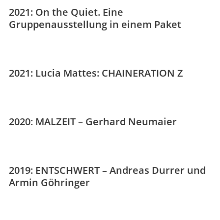
2021: On the Quiet. Eine
Gruppenausstellung in einem Paket
2021: Lucia Mattes: CHAINERATION Z
2020: MALZEIT – Gerhard Neumaier
2019: ENTSCHWERT – Andreas Durrer und
Armin Göhringer