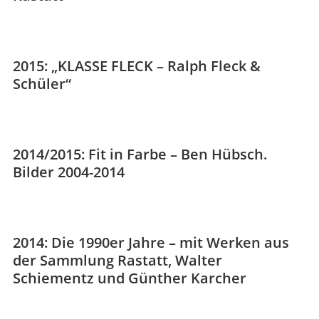
2015: „KLASSE FLECK – Ralph Fleck &
Schüler“
2014/2015: Fit in Farbe – Ben Hübsch.
Bilder 2004-2014
2014: Die 1990er Jahre – mit Werken aus
der Sammlung Rastatt, Walter
Schiementz und Günther Karcher