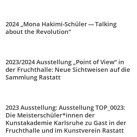
2024 „Mona Hakimi-Schüler — Talking
about the Revolution“
2023/2024 Ausstellung „Point of View“ in
der Fruchthalle: Neue Sichtweisen auf die
Sammlung Rastatt
2023 Ausstellung: Ausstellung TOP_0023:
Die Meisterschüler*innen der
Kunstakademie Karlsruhe zu Gast in der
Fruchthalle und im Kunstverein Rastatt