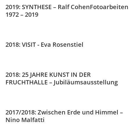
2019: SYNTHESE – Ralf CohenFotoarbeiten
1972 – 2019
2018: VISIT - Eva Rosenstiel
2018: 25 JAHRE KUNST IN DER
FRUCHTHALLE – Jubiläumsausstellung
2017/2018: Zwischen Erde und Himmel –
Nino Malfatti