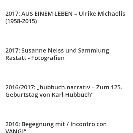
2017: AUS EINEM LEBEN – Ulrike Michaelis
(1958-2015)
2017: Susanne Neiss und Sammlung
Rastatt - Fotografien
2016/2017: „hubbuch.narrativ – Zum 125.
Geburtstag von Karl Hubbuch“
2016: Begegnung mit / Incontro con
VANGI“