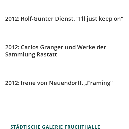
2012: Rolf-Gunter Dienst. "I’ll just keep on“
2012: Carlos Granger und Werke der
Sammlung Rastatt
2012: Irene von Neuendorff. „Framing“
STÄDTISCHE GALERIE FRUCHTHALLE