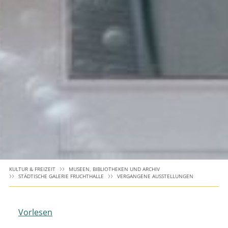
KULTUR & FREIZEIT
MUSEEN, BIBLIOTHEKEN UND ARCHIV
STÄDTISCHE GALERIE FRUCHTHALLE
VERGANGENE AUSSTELLUNGEN
Vorlesen