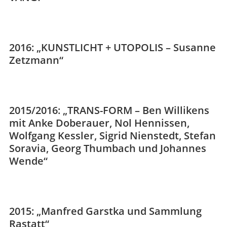
2016: „KUNSTLICHT + UTOPOLIS – Susanne
Zetzmann“
2015/2016: „TRANS-FORM – Ben Willikens
mit Anke Doberauer, Nol Hennissen,
Wolfgang Kessler, Sigrid Nienstedt, Stefan
Soravia, Georg Thumbach und Johannes
Wende“
2015: „Manfred Garstka und Sammlung
Rastatt“