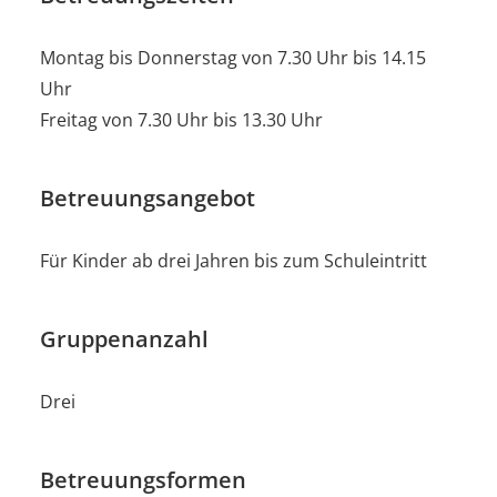
Montag bis Donnerstag von 7.30 Uhr bis 14.15
Uhr
Freitag von 7.30 Uhr bis 13.30 Uhr
Betreuungsangebot
Für Kinder ab drei Jahren bis zum Schuleintritt
Gruppenanzahl
Drei
Betreuungsformen