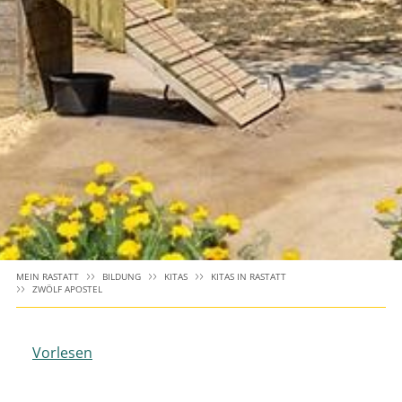
MEIN RASTATT
BILDUNG
KITAS
KITAS IN RASTATT
ZWÖLF APOSTEL
Vorlesen