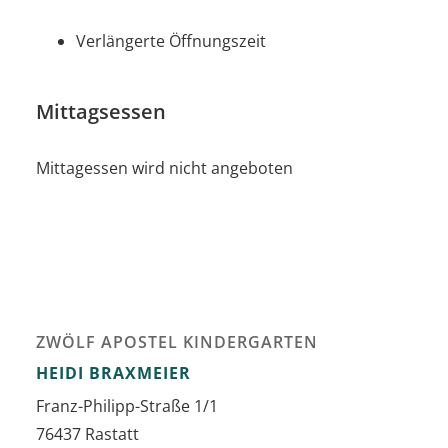
Verlängerte Öffnungszeit
Mittagsessen
Mittagessen wird nicht angeboten
ZWÖLF APOSTEL KINDERGARTEN
HEIDI
BRAXMEIER
Franz-Philipp-Straße 1/1
76437
Rastatt