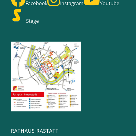
Facebook
Instagram
Youtube
Stage
RATHAUS RASTATT