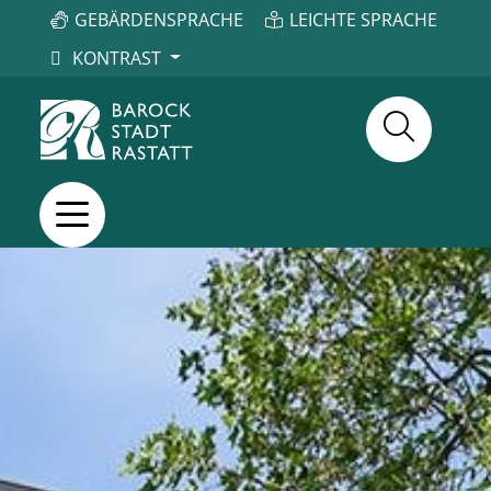
GEBÄRDENSPRACHE
LEICHTE SPRACHE
KONTRAST