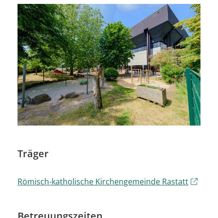
Träger
Römisch-katholische Kirchengemeinde Rastatt
Betreuungszeiten