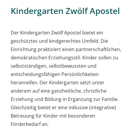
Kindergarten Zwölf Apostel
Der Kindergarten Zwölf Apostel bietet ein
geschütztes und kindgerechtes Umfeld. Die
Einrichtung praktiziert einen partnerschaftlichen,
demokratischen Erziehungsstil. Kinder sollen zu
selbstständigen, selbstbewussten und
entscheidungsfähigen Persönlichkeiten
heranreifen. Der Kindergarten setzt unter
anderem auf eine ganzheitliche, christliche
Erziehung und Bildung in Ergänzung zur Familie.
Gleichzeitig bietet er eine inklusive (integrative)
Betreuung für Kinder mit besonderen
Förderbedarf an.