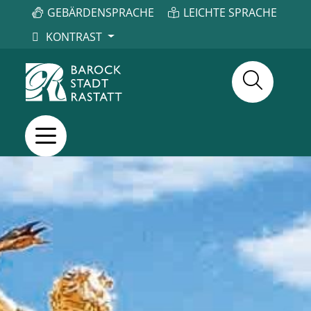
GEBÄRDENSPRACHE
LEICHTE SPRACHE
KONTRAST