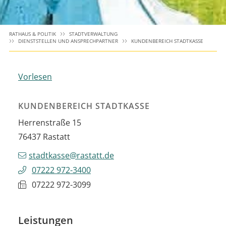
RATHAUS & POLITIK
STADTVERWALTUNG
DIENSTSTELLEN UND ANSPRECHPARTNER
KUNDENBEREICH STADTKASSE
Vorlesen
KUNDENBEREICH STADTKASSE
Herrenstraße 15
76437
Rastatt
stadtkasse@rastatt.de
07222 972-3400
07222 972-3099
Leistungen