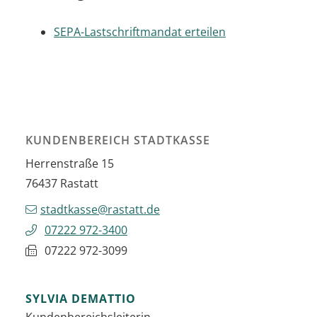
SEPA-Lastschriftmandat erteilen
KUNDENBEREICH STADTKASSE
Herrenstraße 15
76437
Rastatt
stadtkasse@rastatt.de
07222 972-3400
07222 972-3099
SYLVIA
DEMATTIO
Kundenbereichsleiterin