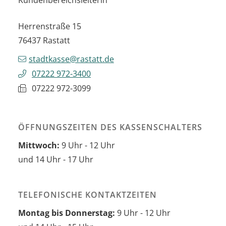
Herrenstraße 15
76437
Rastatt
stadtkasse@rastatt.de
07222 972-3400
07222 972-3099
ÖFFNUNGSZEITEN DES KASSENSCHALTERS
Mittwoch:
9 Uhr - 12 Uhr
und 14 Uhr - 17 Uhr
TELEFONISCHE KONTAKTZEITEN
Montag bis Donnerstag:
9 Uhr - 12 Uhr