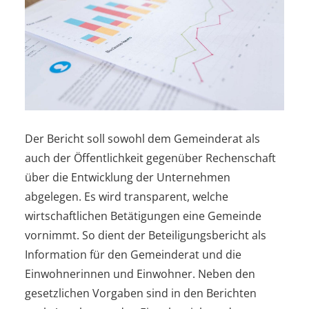
Der Bericht soll sowohl dem Gemeinderat als
auch der Öffentlichkeit gegenüber Rechenschaft
über die Entwicklung der Unternehmen
abgelegen. Es wird transparent, welche
wirtschaftlichen Betätigungen eine Gemeinde
vornimmt. So dient der Beteiligungsbericht als
Information für den Gemeinderat und die
Einwohnerinnen und Einwohner. Neben den
gesetzlichen Vorgaben sind in den Berichten