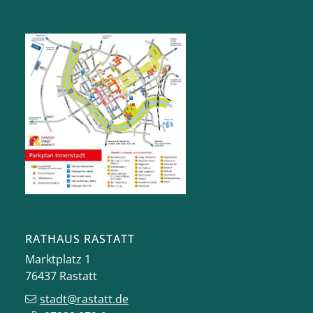
RATHAUS RASTATT
Marktplatz 1
76437
Rastatt
stadt@rastatt.de