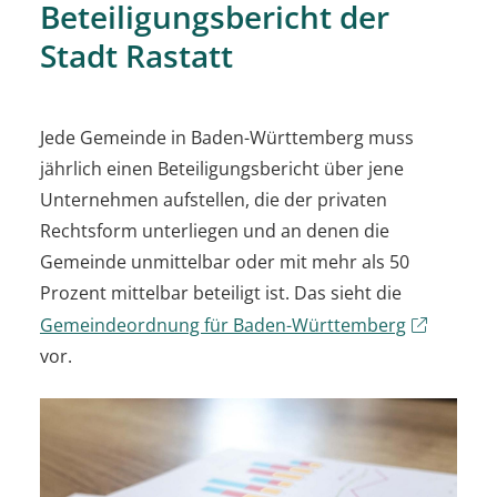
Beteiligungsbericht der
Stadt Rastatt
Jede Gemeinde in Baden-Württemberg muss
jährlich einen Beteiligungsbericht über jene
Unternehmen aufstellen, die der privaten
Rechtsform unterliegen und an denen die
Gemeinde unmittelbar oder mit mehr als 50
Prozent mittelbar beteiligt ist. Das sieht die
Gemeindeordnung für Baden-Württemberg
vor.