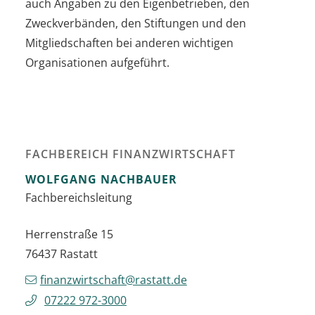
auch Angaben zu den Eigenbetrieben, den
Zweckverbänden, den Stiftungen und den
Mitgliedschaften bei anderen wichtigen
Organisationen aufgeführt.
FACHBEREICH FINANZWIRTSCHAFT
WOLFGANG
NACHBAUER
Fachbereichsleitung
Herrenstraße 15
76437
Rastatt
finanzwirtschaft@rastatt.de
07222 972-3000