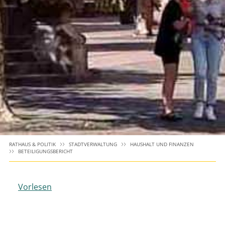
RATHAUS & POLITIK
STADTVERWALTUNG
HAUSHALT UND FINANZEN
BETEILIGUNGSBERICHT
Vorlesen