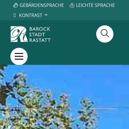
GEBÄRDENSPRACHE
LEICHTE SPRACHE
KONTRAST