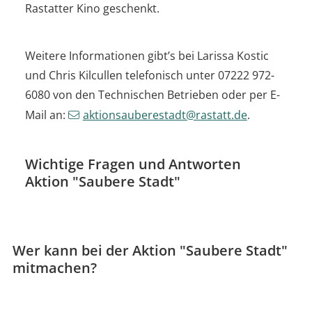
Rastatter Kino geschenkt.
Weitere Informationen gibt’s bei Larissa Kostic
und Chris Kilcullen telefonisch unter 07222 972-
6080 von den Technischen Betrieben oder per E-
Mail an:
aktionsauberestadt@rastatt.de
.
Wichtige Fragen und Antworten
Aktion "Saubere Stadt"
Wer kann bei der Aktion "Saubere Stadt"
mitmachen?