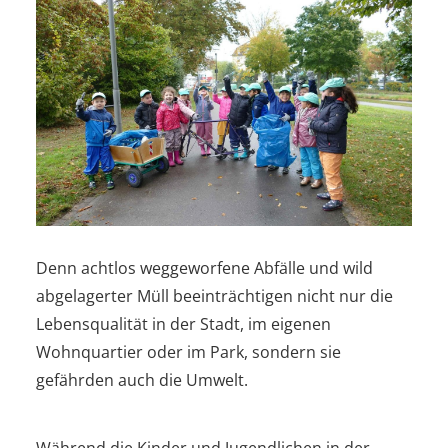
Denn achtlos weggeworfene Abfälle und wild
abgelagerter Müll beeinträchtigen nicht nur die
Lebensqualität in der Stadt, im eigenen
Wohnquartier oder im Park, sondern sie
gefährden auch die Umwelt.
Während die Kinder und Jugendlichen in der