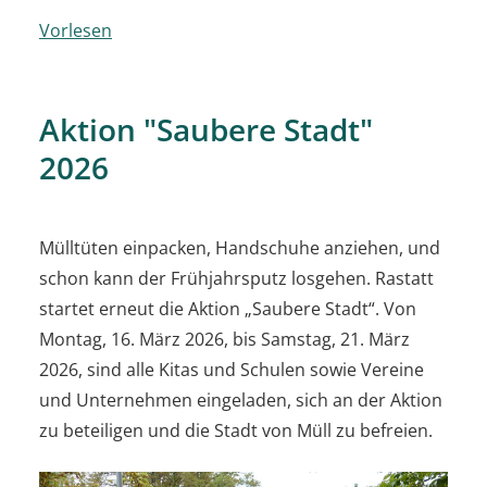
Vorlesen
Aktion "Saubere Stadt"
2026
Mülltüten einpacken, Handschuhe anziehen, und
schon kann der Frühjahrsputz losgehen. Rastatt
startet erneut die Aktion „Saubere Stadt“. Von
Montag, 16. März 2026, bis Samstag, 21. März
2026, sind alle Kitas und Schulen sowie Vereine
und Unternehmen eingeladen, sich an der Aktion
zu beteiligen und die Stadt von Müll zu befreien.