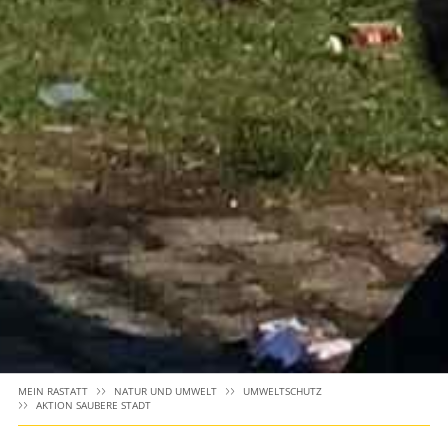
MEIN RASTATT
NATUR UND UMWELT
UMWELTSCHUTZ
AKTION SAUBERE STADT