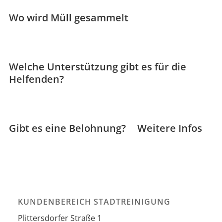
Wo wird Müll gesammelt
Welche Unterstützung gibt es für die
Helfenden?
Gibt es eine Belohnung?
Weitere Infos
KUNDENBEREICH STADTREINIGUNG
Plittersdorfer Straße 1