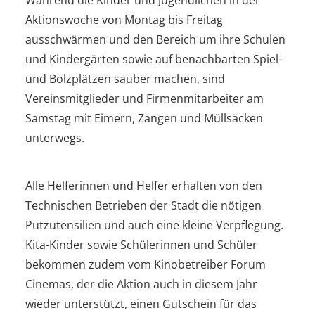
Aktionswoche von Montag bis Freitag
ausschwärmen und den Bereich um ihre Schulen
und Kindergärten sowie auf benachbarten Spiel-
und Bolzplätzen sauber machen, sind
Vereinsmitglieder und Firmenmitarbeiter am
Samstag mit Eimern, Zangen und Müllsäcken
unterwegs.
Alle Helferinnen und Helfer erhalten von den
Technischen Betrieben der Stadt die nötigen
Putzutensilien und auch eine kleine Verpflegung.
Kita-Kinder sowie Schülerinnen und Schüler
bekommen zudem vom Kinobetreiber Forum
Cinemas, der die Aktion auch in diesem Jahr
wieder unterstützt, einen Gutschein für das