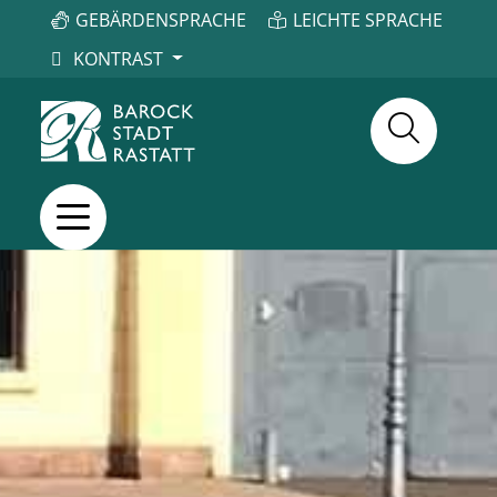
GEBÄRDENSPRACHE
LEICHTE SPRACHE
KONTRAST