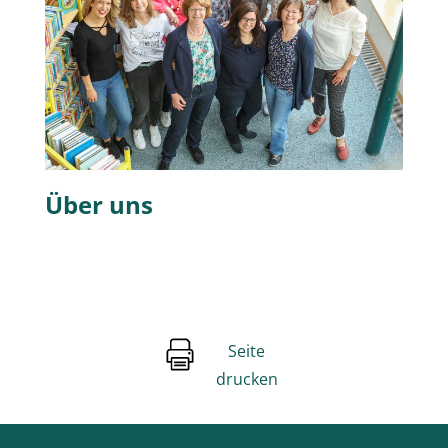
Über uns
Seite
drucken