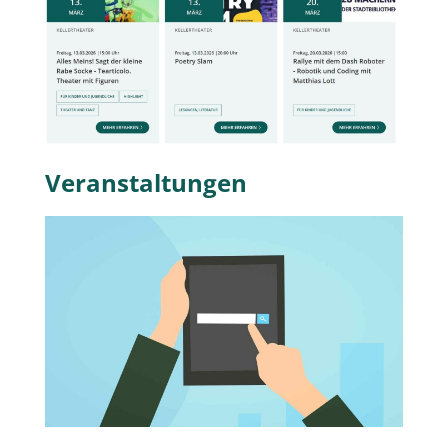
Veranstaltungen