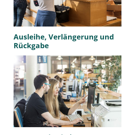
Ausleihe, Verlängerung und
Rückgabe