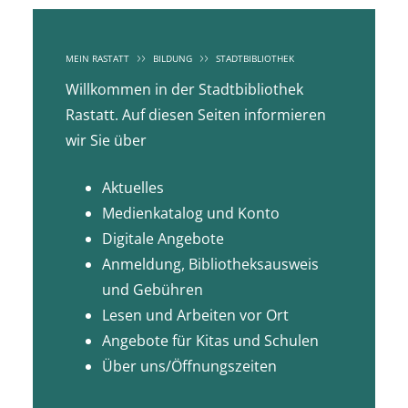
MEIN RASTATT
BILDUNG
STADTBIBLIOTHEK
Willkommen in der Stadtbibliothek
Rastatt. Auf diesen Seiten informieren
wir Sie über
Aktuelles
Medienkatalog und Konto
Digitale Angebote
Anmeldung, Bibliotheksausweis
und Gebühren
Lesen und Arbeiten vor Ort
Angebote für Kitas und Schulen
Über uns/Öffnungszeiten