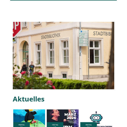
Aktuelles