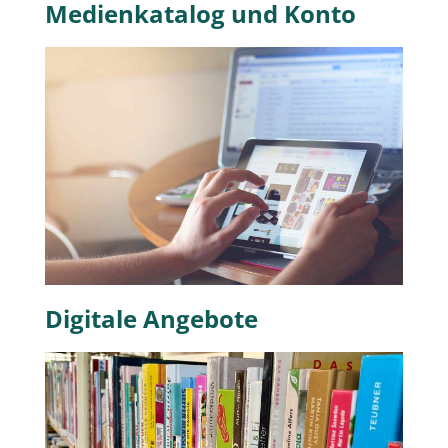
Medienkatalog und Konto
Digitale Angebote