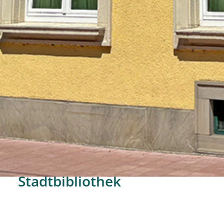
Stadtbibliothek