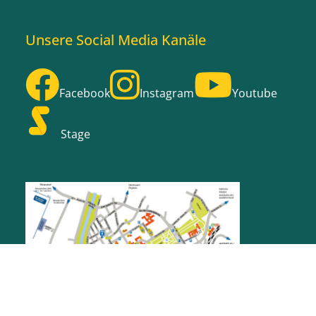
Unsere Social Media Kanäle
Facebook
Instagram
Youtube
Stage