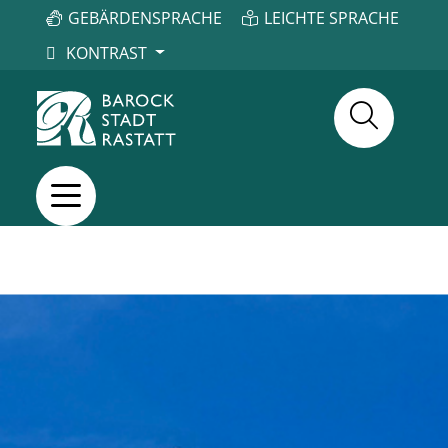
GEBÄRDENSPRACHE
LEICHTE SPRACHE
KONTRAST