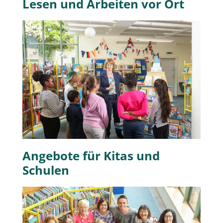
Lesen und Arbeiten vor Ort
Angebote für Kitas und
Schulen