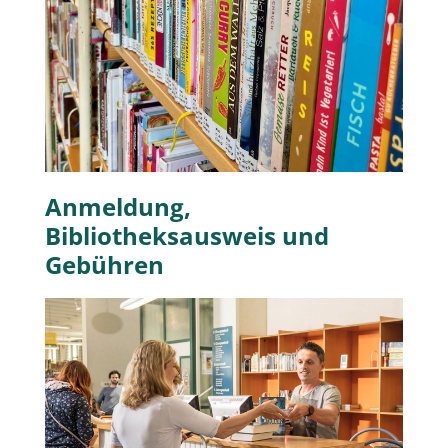
Anmeldung,
Bibliotheksausweis und
Gebühren