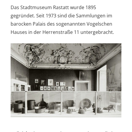
Das Stadtmuseum Rastatt wurde 1895
gegründet. Seit 1973 sind die Sammlungen im
barocken Palais des sogenannten Vogelschen
Hauses in der Herrenstraße 11 untergebracht.