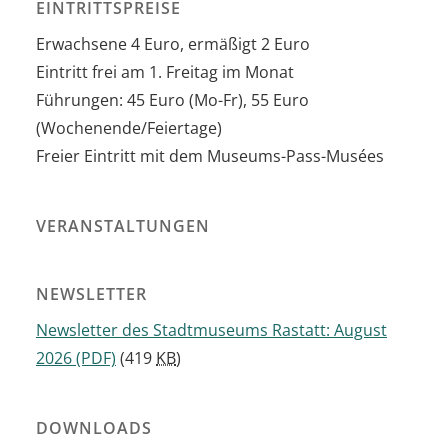
EINTRITTSPREISE
Erwachsene 4 Euro, ermäßigt 2 Euro
Eintritt frei am 1. Freitag im Monat
Führungen: 45 Euro (Mo-Fr), 55 Euro
(Wochenende/Feiertage)
Freier Eintritt mit dem Museums-Pass-Musées
VERANSTALTUNGEN
NEWSLETTER
Newsletter des Stadtmuseums Rastatt: August
2026
(PDF)
(419
KB
)
DOWNLOADS