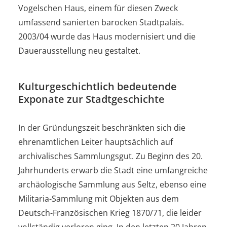
Vogelschen Haus, einem für diesen Zweck
umfassend sanierten barocken Stadtpalais.
2003/04 wurde das Haus modernisiert und die
Dauerausstellung neu gestaltet.
Kulturgeschichtlich bedeutende
Exponate zur Stadtgeschichte
In der Gründungszeit beschränkten sich die
ehrenamtlichen Leiter hauptsächlich auf
archivalisches Sammlungsgut. Zu Beginn des 20.
Jahrhunderts erwarb die Stadt eine umfangreiche
archäologische Sammlung aus Seltz, ebenso eine
Militaria-Sammlung mit Objekten aus dem
Deutsch-Französischen Krieg 1870/71, die leider
vollständig verloren ging. In den letzten 20 Jahren