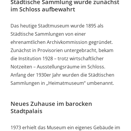
Städtische Sammlung wurde zunächst
im Schloss aufbewahrt
Das heutige Stadtmuseum wurde 1895 als
Städtische Sammlungen von einer
ehrenamtlichen Archivkommission gegründet.
Zunächst in Provisorien untergebracht, bekam
die Institution 1928 – trotz wirtschaftlicher
Notzeiten – Ausstellungsräume im Schloss.
Anfang der 1930er Jahr wurden die Städtischen
Sammlungen in „Heimatmuseum“ umbenannt.
Neues Zuhause im barocken
Stadtpalais
1973 erhielt das Museum ein eigenes Gebäude im