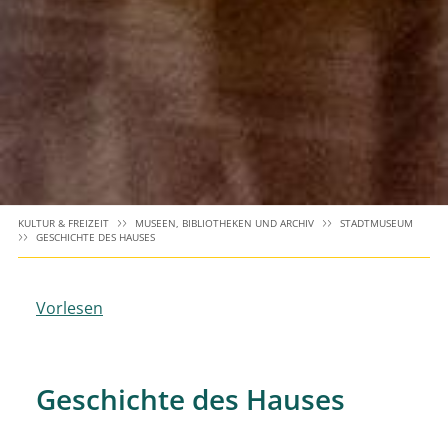
KULTUR & FREIZEIT
MUSEEN, BIBLIOTHEKEN UND ARCHIV
STADTMUSEUM
GESCHICHTE DES HAUSES
Vorlesen
Geschichte des Hauses