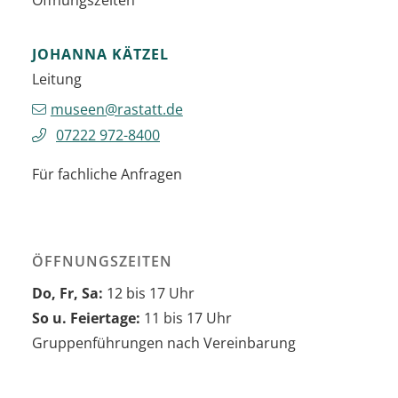
JOHANNA
KÄTZEL
Leitung
museen@rastatt.de
07222 972-8400
Für fachliche Anfragen
ÖFFNUNGSZEITEN
Do, Fr, Sa:
12 bis 17 Uhr
So u. Feiertage:
11 bis 17 Uhr
Gruppenführungen nach Vereinbarung