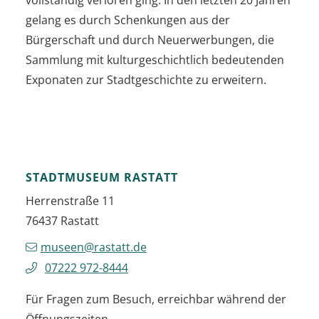
gelang es durch Schenkungen aus der
Bürgerschaft und durch Neuerwerbungen, die
Sammlung mit kulturgeschichtlich bedeutenden
Exponaten zur Stadtgeschichte zu erweitern.
STADTMUSEUM RASTATT
Herrenstraße 11
76437
Rastatt
museen@rastatt.de
07222 972-8444
Für Fragen zum Besuch, erreichbar während der
Öffnungszeiten