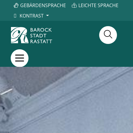
GEBÄRDENSPRACHE
LEICHTE SPRACHE
KONTRAST