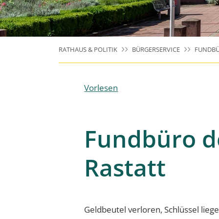
RATHAUS & POLITIK
BÜRGERSERVICE
FUNDB
Vorlesen
Fundbüro d
Rastatt
Geldbeutel verloren, Schlüssel lieg