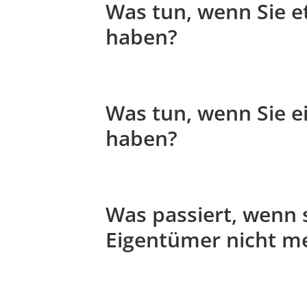
Was tun, wenn Sie 
haben?
Was tun, wenn Sie e
haben?
Was passiert, wenn 
Eigentümer nicht m