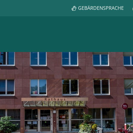
GEBÄRDENSPRACHE