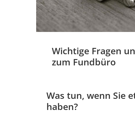
Wichtige Fragen u
zum Fundbüro
Was tun, wenn Sie e
haben?