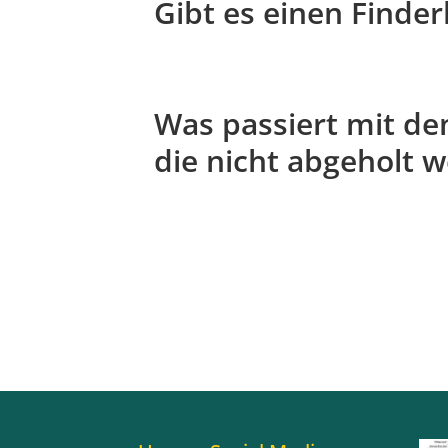
Gibt es einen Finde
Was passiert mit d
die nicht abgeholt 