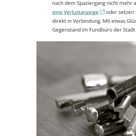
nach dem Spaziergang nicht mehr 
eine Verlustanzeige
oder setzen 
direkt in Verbindung. Mit etwas Glü
Gegenstand im Fundbüro der Stadt 