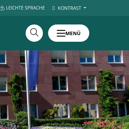
LEICHTE SPRACHE
KONTRAST
MENÜ