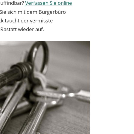
auffindbar?
Verfassen Sie online
Sie sich mit dem Bürgerbüro
ck taucht der vermisste
Rastatt wieder auf.