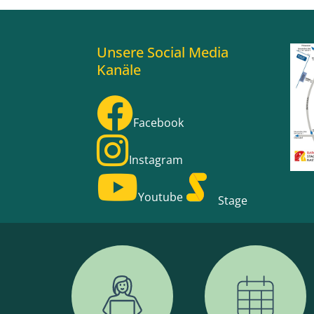
Unsere Social Media
Kanäle
Facebook
Instagram
Youtube
Stage