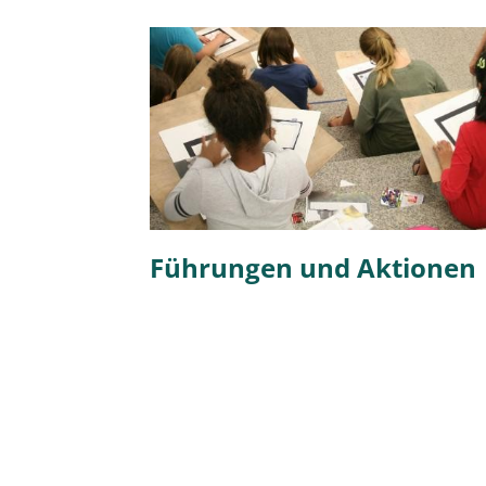
Führungen und Aktionen