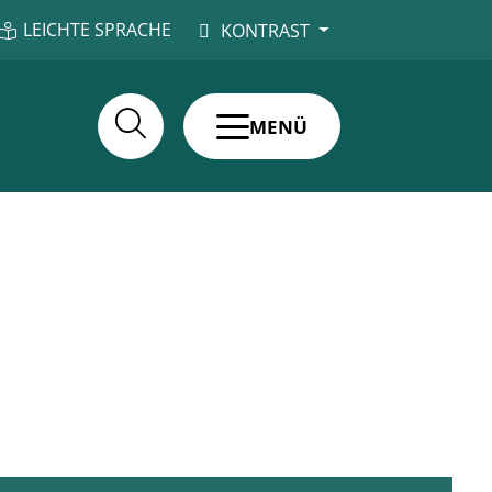
LEICHTE SPRACHE
KONTRAST
MENÜ