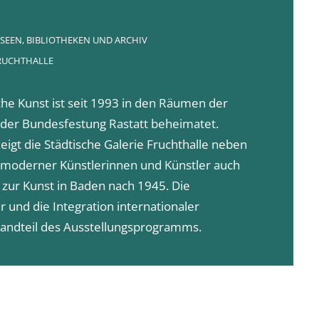
SEEN, BIBLIOTHEKEN UND ARCHIV
FRUCHTHALLE
he Kunst ist seit 1993 in den Räumen der
 der Bundesfestung Rastatt beheimatet.
zeigt die Städtische Galerie Fruchthalle neben
 moderner Künstlerinnen und Künstler auch
ur Kunst in Baden nach 1945. Die
 und die Integration internationaler
standteil des Ausstellungsprogramms.