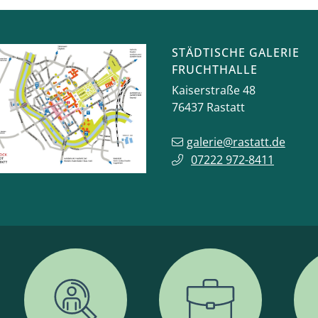
STÄDTISCHE GALERIE
FRUCHTHALLE
Kaiserstraße 48
76437
Rastatt
galerie@rastatt.de
07222 972-8411