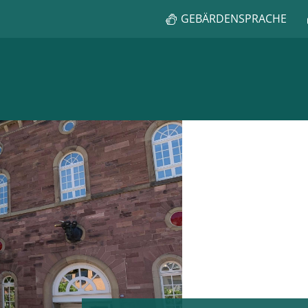
GEBÄRDENSPRACHE