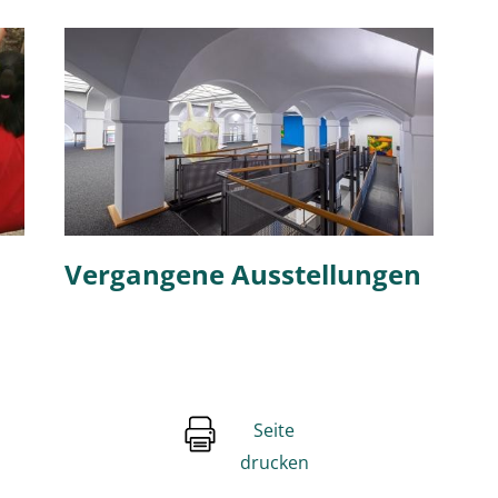
Vergangene Ausstellungen
Seite
drucken