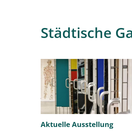
Städtische Ga
Aktuelle Ausstellung