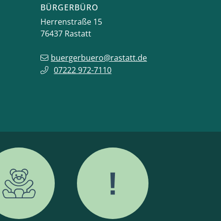
BÜRGERBÜRO
Herrenstraße 15
76437
Rastatt
buergerbuero@rastatt.de
07222 972-7110