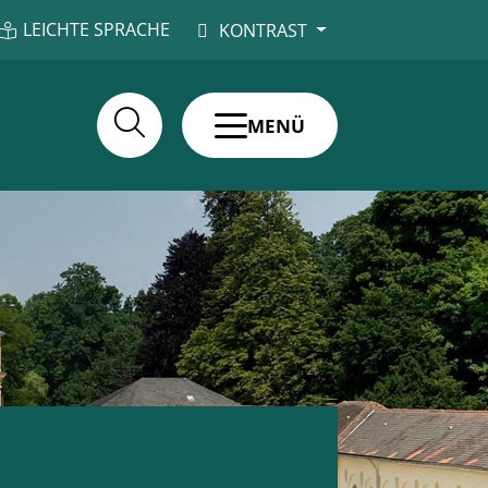
LEICHTE SPRACHE
KONTRAST
MENÜ