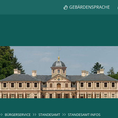
GEBÄRDENSPRACHE
BÜRGERSERVICE
STANDESAMT
STANDESAMT INFOS