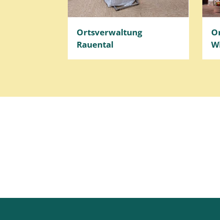
Ortsverwaltung
O
Rauental
W