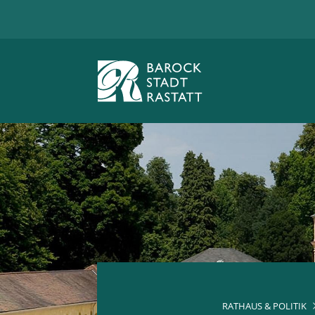
RATHAUS & POLITIK