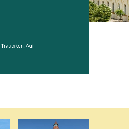
 Trauorten. Auf