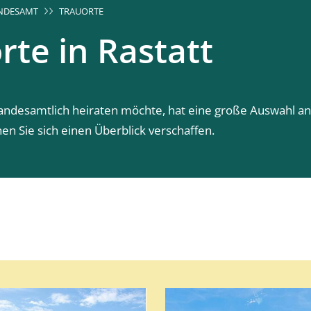
ANDESAMT
TRAUORTE
rte in Rastatt
tandesamtlich heiraten möchte, hat eine große Auswahl an
en Sie sich einen Überblick verschaffen.