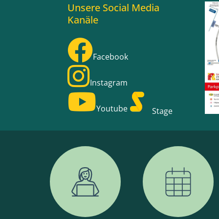
Unsere Social Media
Kanäle
Facebook
Instagram
Youtube
Stage