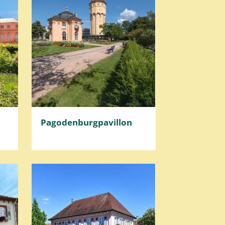
Pagodenburgpavillon