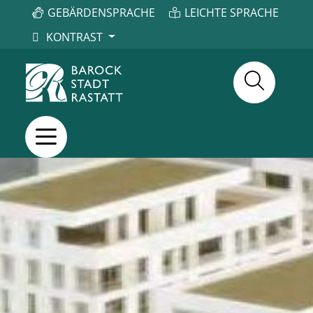
GEBÄRDENSPRACHE
LEICHTE SPRACHE
KONTRAST