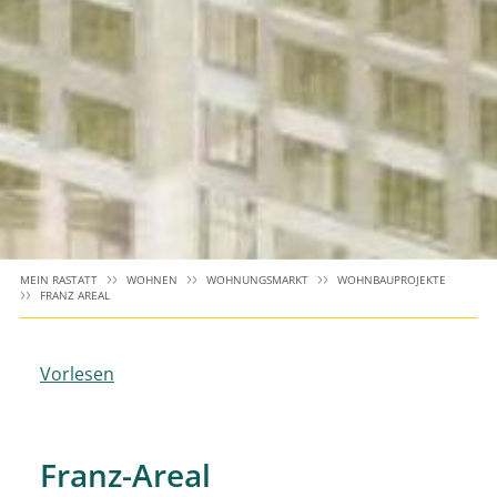
MEIN RASTATT
WOHNEN
WOHNUNGSMARKT
WOHNBAUPROJEKTE
FRANZ AREAL
Vorlesen
Franz-Areal