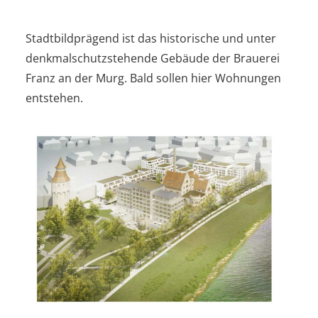
Stadtbildprägend ist das historische und unter
denkmalschutzstehende Gebäude der Brauerei
Franz an der Murg. Bald sollen hier Wohnungen
entstehen.