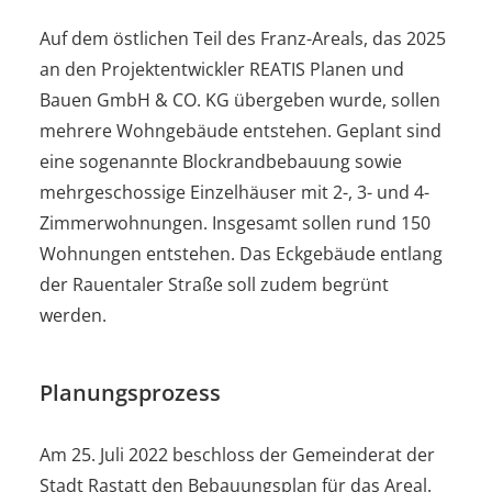
Auf dem östlichen Teil des Franz-Areals, das 2025
an den Projektentwickler REATIS Planen und
Bauen GmbH & CO. KG übergeben wurde, sollen
mehrere Wohngebäude entstehen. Geplant sind
eine sogenannte Blockrandbebauung sowie
mehrgeschossige Einzelhäuser mit 2-, 3- und 4-
Zimmerwohnungen. Insgesamt sollen rund 150
Wohnungen entstehen. Das Eckgebäude entlang
der Rauentaler Straße soll zudem begrünt
werden.
Planungsprozess
Am 25. Juli 2022 beschloss der Gemeinderat der
Stadt Rastatt den Bebauungsplan für das Areal.