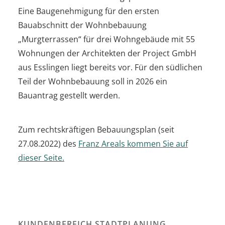
Eine Baugenehmigung für den ersten
Bauabschnitt der Wohnbebauung
„Murgterrassen“ für drei Wohngebäude mit 55
Wohnungen der Architekten der Project GmbH
aus Esslingen liegt bereits vor. Für den südlichen
Teil der Wohnbebauung soll in 2026 ein
Bauantrag gestellt werden.
Zum rechtskräftigen Bebauungsplan (seit
27.08.2022) des
Franz Areals kommen Sie auf
dieser Seite.
KUNDENBEREICH STADTPLANUNG