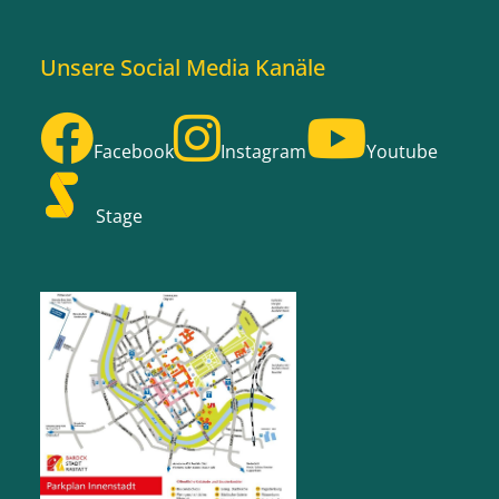
Unsere Social Media Kanäle
Facebook
Instagram
Youtube
Stage