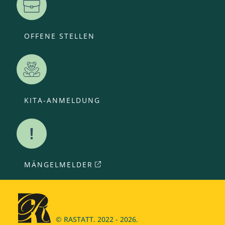
OFFENE STELLEN
KITA-ANMELDUNG
MÄNGELMELDER
© RASTATT. 2022 - 2026.