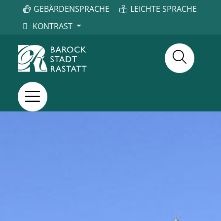
GEBÄRDENSPRACHE
LEICHTE SPRACHE
KONTRAST