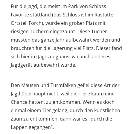
Für die Jagd, die meist im Park von Schloss
Favorite stattfand (das Schloss ist im Rastatter
Ortsteil Förch), wurde ein großer Platz mit
riesigen Tüchern eingezäunt. Diese Tücher
mussten das ganze Jahr aufbewahrt werden und
brauchten für die Lagerung viel Platz. Dieser fand
sich hier im Jagdzeughaus, wo auch anderes
Jagdgerät aufbewahrt wurde.
Den Mäusen und Turmfalken gefiel diese Art der
Jagd überhaupt nicht, weil die Tiere kaum eine
Chance hatten, zu entkommen. Wenn es doch
einmal einem Tier gelang, durch den künstlichen
Zaun zu entkommen, dann war es „durch die
Lappen gegangen“.