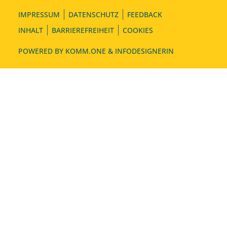
IMPRESSUM
DATENSCHUTZ
FEEDBACK
INHALT
BARRIEREFREIHEIT
COOKIES
POWERED BY
KOMM.ONE
& INFODESIGNERIN