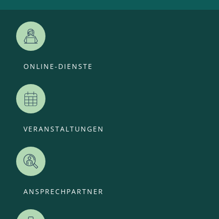
ONLINE-DIENSTE
VERANSTALTUNGEN
ANSPRECHPARTNER