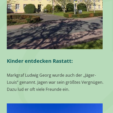
Kinder entdecken Rastatt:
Markgraf Ludwig Georg wurde auch der „Jäger-
Louis“ genannt. Jagen war sein größtes Vergnügen.
Dazu lud er oft viele Freunde ein.