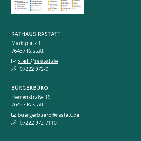
RATHAUS RASTATT
Marktplatz 1
76437
Rastatt
stadt@rastatt.de
07222 972-0
BÜRGERBÜRO
Herrenstraße 15
76437
Rastatt
buergerbuero@rastatt.de
07222 972-7110