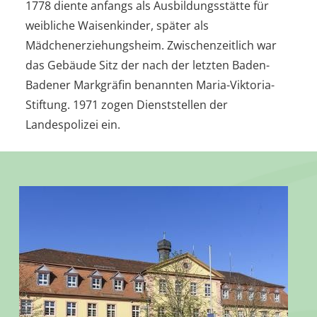
1778 diente anfangs als Ausbildungsstätte für
weibliche Waisenkinder, später als
Mädchenerziehungsheim. Zwischenzeitlich war
das Gebäude Sitz der nach der letzten Baden-
Badener Markgräfin benannten Maria-Viktoria-
Stiftung. 1971 zogen Dienststellen der
Landespolizei ein.