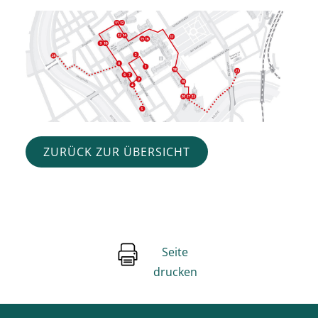
ZURÜCK ZUR ÜBERSICHT
Seite
drucken