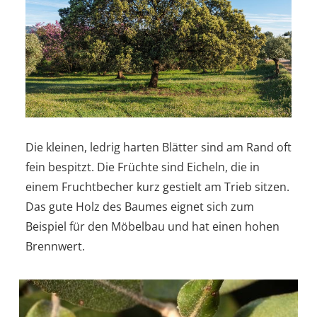
Die kleinen, ledrig harten Blätter sind am Rand oft
fein bespitzt. Die Früchte sind Eicheln, die in
einem Fruchtbecher kurz gestielt am Trieb sitzen.
Das gute Holz des Baumes eignet sich zum
Beispiel für den Möbelbau und hat einen hohen
Brennwert.