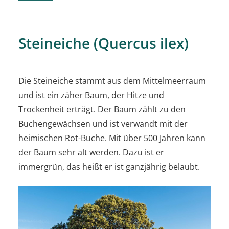
Steineiche (Quercus ilex)
Die Steineiche stammt aus dem Mittelmeerraum
und ist ein zäher Baum, der Hitze und
Trockenheit erträgt. Der Baum zählt zu den
Buchengewächsen und ist verwandt mit der
heimischen Rot-Buche. Mit über 500 Jahren kann
der Baum sehr alt werden. Dazu ist er
immergrün, das heißt er ist ganzjährig belaubt.