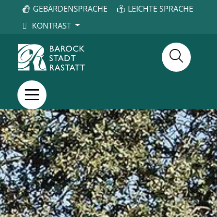
GEBÄRDENSPRACHE
LEICHTE SPRACHE
KONTRAST