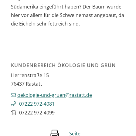
Südamerika eingeführt haben? Der Baum wurde
hier vor allem für die Schweinemast angebaut, da
die Eicheln sehr fettreich sind.
KUNDENBEREICH ÖKOLOGIE UND GRÜN
Herrenstraße 15
76437
Rastatt
oekologie-und-gruen@rastatt.de
07222 972-4081
07222 972-4099
Seite