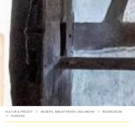
KULTUR & FREIZEIT
MUSEEN, BIBLIOTHEKEN UND ARCHIV
RIEDMUSEUM
ÖLMÜHLE