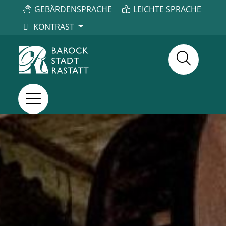
GEBÄRDENSPRACHE
LEICHTE SPRACHE
KONTRAST