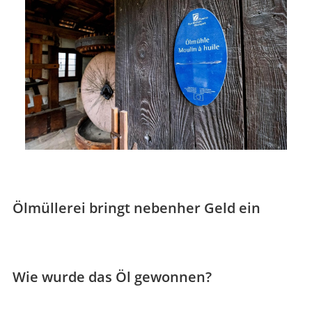
Ölmüllerei bringt nebenher Geld ein
Wie wurde das Öl gewonnen?