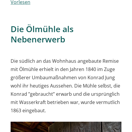
Vorlesen
Die Ölmühle als
Nebenerwerb
Die südlich an das Wohnhaus angebaute Remise
mit Ölmühle erhielt in den Jahren 1840 im Zuge
größerer Umbaumaßnahmen von Konrad Jung
wohl ihr heutiges Aussehen. Die Mühle selbst, die
Konrad ”gebraucht” erwarb und die ursprünglich
mit Wasserkraft betrieben war, wurde vermutlich
1863 eingebaut.