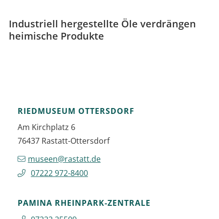
Industriell hergestellte Öle verdrängen
heimische Produkte
RIEDMUSEUM OTTERSDORF
Am Kirchplatz 6
76437
Rastatt-Ottersdorf
museen@rastatt.de
07222 972-8400
PAMINA RHEINPARK-ZENTRALE