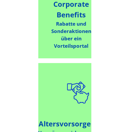
Corporate
Benefits
Rabatte und
Sonderaktionen
über ein
Vorteilsportal
Altersvorsorge