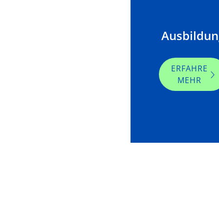
Ausbildun
ERFAHRE
MEHR