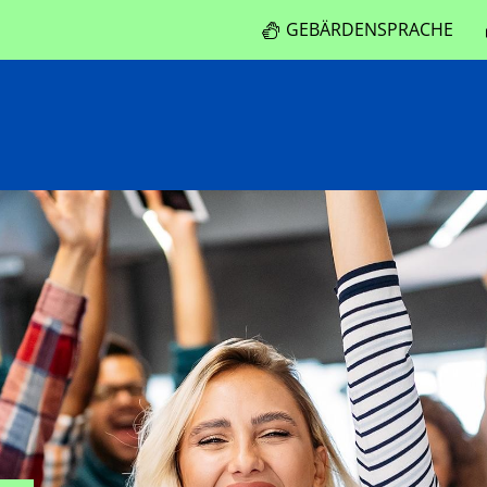
GEBÄRDENSPRACHE