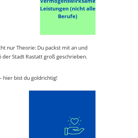
Vermögenswirksame
Leistungen (nicht alle
Berufe)
cht nur Theorie: Du packst mit an und
 der Stadt Rastatt groß geschrieben.
– hier bist du goldrichtig!