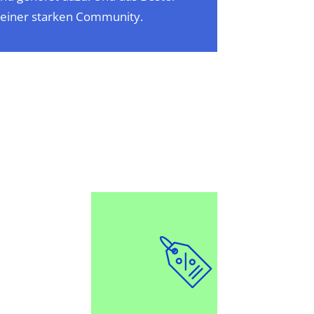
d einer starken Community.