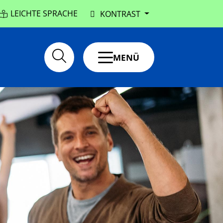
LEICHTE SPRACHE
KONTRAST
MENÜ