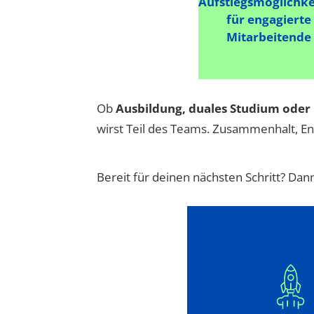
Aufstiegsmöglichke
für engagierte
Mitarbeitende
Ob
Ausbildung, duales Studium oder 
wirst Teil des Teams. Zusammenhalt, En
Bereit für deinen nächsten Schritt? Da