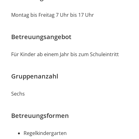
Montag bis Freitag 7 Uhr bis 17 Uhr
Betreuungsangebot
Für Kinder ab einem Jahr bis zum Schuleintritt
Gruppenanzahl
Sechs
Betreuungsformen
Regelkindergarten