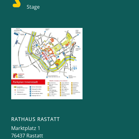
Stage
RATHAUS RASTATT
Marktplatz 1
76437
Rastatt