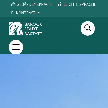
GEBÄRDENSPRACHE
LEICHTE SPRACHE
KONTRAST