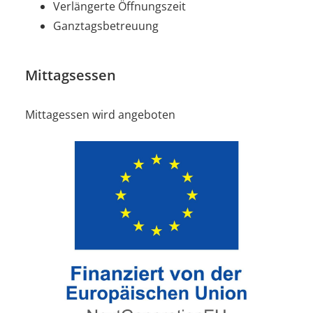
Verlängerte Öffnungszeit
Ganztagsbetreuung
Mittagsessen
Mittagessen wird angeboten