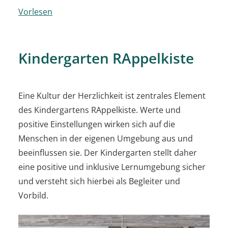
Vorlesen
Kindergarten RAppelkiste
Eine Kultur der Herzlichkeit ist zentrales Element
des Kindergartens RAppelkiste. Werte und
positive Einstellungen wirken sich auf die
Menschen in der eigenen Umgebung aus und
beeinflussen sie. Der Kindergarten stellt daher
eine positive und inklusive Lernumgebung sicher
und versteht sich hierbei als Begleiter und
Vorbild.