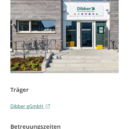
Träger
Dibber gGmbH
Betreuungszeiten