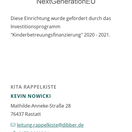
Diese Einrichtung wurde gefördert durch das
Investitionsprogramm
"Kinderbetreuungsfinanzierung" 2020 - 2021.
KITA RAPPELKISTE
KEVIN
NOWICKI
Mathilde-Anneke-Straße 28
76437
Rastatt
leitung.rappelkiste@dibber.de