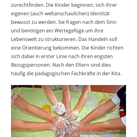
zurechtfinden. Die Kinder beginnen, sich ihrer
eigenen (auch weltanschaulichen) Identität
bewusst zu werden. Sie fragen nach dem Sinn
und benötigen ein Wertegefüge um ihre
Lebenswelt zu strukturieren. Das Handeln soll
eine Orientierung bekommen. Die Kinder richten
sich dabei in erster Linie nach ihren engsten
Bezugspersonen. Nach den Eltern sind dies
häufig die pädagogischen Fachkräfte in der Kita.