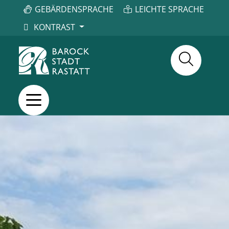
GEBÄRDENSPRACHE
LEICHTE SPRACHE
KONTRAST