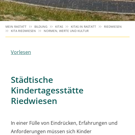
MEIN RASTATT
BILDUNG
KITAS
KITAS IN RASTATT
RIEDWIESEN
KITA RIEDWIESEN
NORMEN, WERTE UND KULTUR
Vorlesen
Städtische
Kindertagesstätte
Riedwiesen
In einer Fülle von Eindrücken, Erfahrungen und
Anforderungen müssen sich Kinder