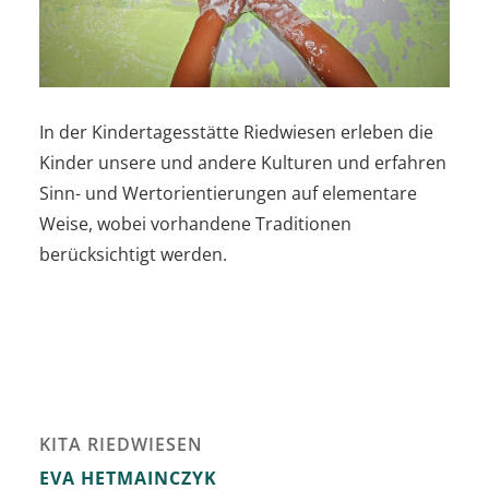
In der Kindertagesstätte Riedwiesen erleben die
Kinder unsere und andere Kulturen und erfahren
Sinn- und Wertorientierungen auf elementare
Weise, wobei vorhandene Traditionen
berücksichtigt werden.
KITA RIEDWIESEN
EVA
HETMAINCZYK