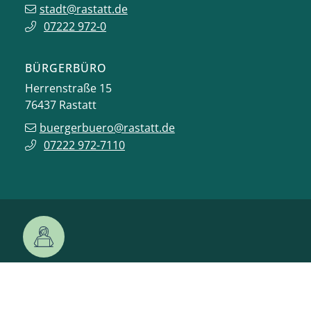
stadt@rastatt.de
07222 972-0
BÜRGERBÜRO
Herrenstraße 15
76437
Rastatt
buergerbuero@rastatt.de
07222 972-7110
ONLINE-DIENSTE