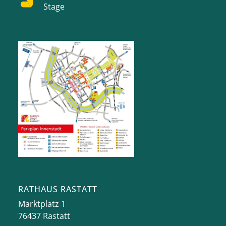
Stage
RATHAUS RASTATT
Marktplatz 1
76437
Rastatt