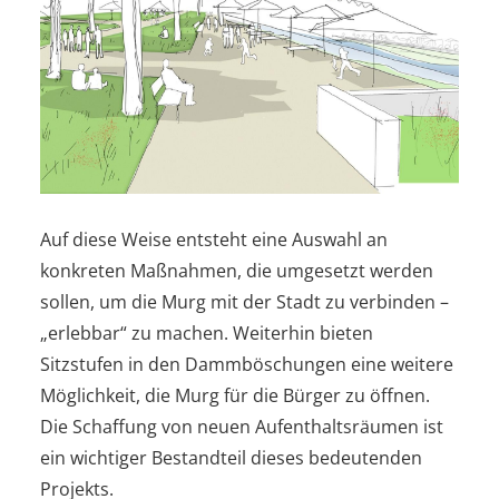
Auf diese Weise entsteht eine Auswahl an
konkreten Maßnahmen, die umgesetzt werden
sollen, um die Murg mit der Stadt zu verbinden –
„erlebbar“ zu machen. Weiterhin bieten
Sitzstufen in den Dammböschungen eine weitere
Möglichkeit, die Murg für die Bürger zu öffnen.
Die Schaffung von neuen Aufenthaltsräumen ist
ein wichtiger Bestandteil dieses bedeutenden
Projekts.