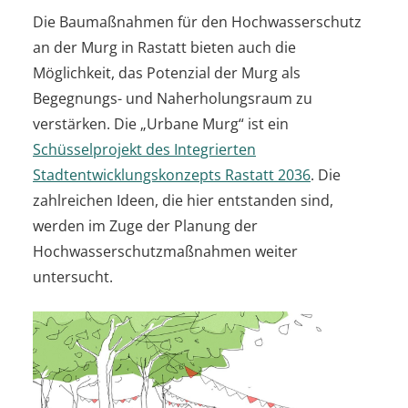
Die Baumaßnahmen für den Hochwasserschutz
an der Murg in Rastatt bieten auch die
Möglichkeit, das Potenzial der Murg als
Begegnungs- und Naherholungsraum zu
verstärken. Die „Urbane Murg“ ist ein
Schüsselprojekt des Integrierten
Stadtentwicklungskonzepts Rastatt 2036
. Die
zahlreichen Ideen, die hier entstanden sind,
werden im Zuge der Planung der
Hochwasserschutzmaßnahmen weiter
untersucht.