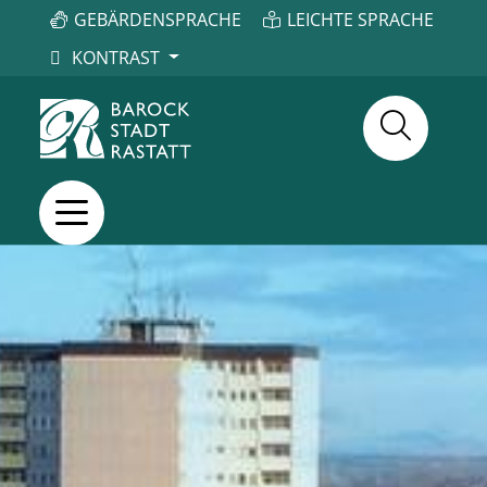
GEBÄRDENSPRACHE
LEICHTE SPRACHE
KONTRAST