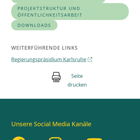
PROJEKTSTRUKTUR UND
ÖFFENTLICHKEITSARBEIT
DOWNLOADS
WEITERFÜHRENDE LINKS
Regierungspräsidium Karlsruhe
Seite
drucken
Unsere Social Media Kanäle