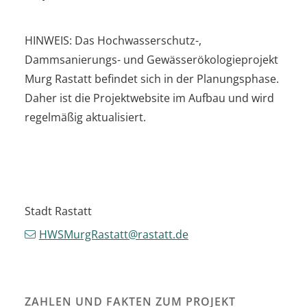
HINWEIS: Das Hochwasserschutz-,
Dammsanierungs- und Gewässerökologieprojekt
Murg Rastatt befindet sich in der Planungsphase.
Daher ist die Projektwebsite im Aufbau und wird
regelmäßig aktualisiert.
Stadt Rastatt
HWSMurgRastatt@rastatt.de
ZAHLEN UND FAKTEN ZUM PROJEKT