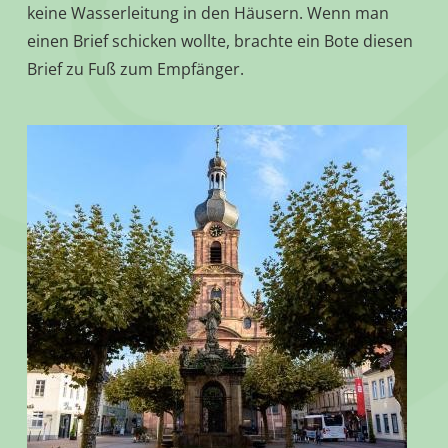
keine Wasserleitung in den Häusern. Wenn man
einen Brief schicken wollte, brachte ein Bote diesen
Brief zu Fuß zum Empfänger.