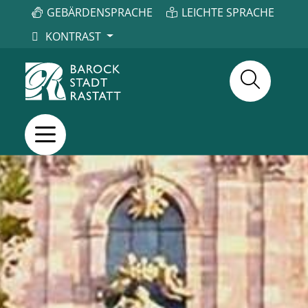
GEBÄRDENSPRACHE
LEICHTE SPRACHE
KONTRAST