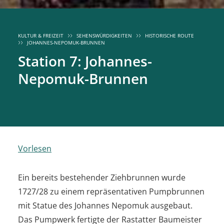
KULTUR & FREIZEIT
SEHENSWÜRDIGKEITEN
HISTORISCHE ROUTE
JOHANNES-NEPOMUK-BRUNNEN
Station 7: Johannes-
Nepomuk-Brunnen
Vorlesen
Ein bereits bestehender Ziehbrunnen wurde
1727/28 zu einem repräsentativen Pumpbrunnen
mit Statue des Johannes Nepomuk ausgebaut.
Das Pumpwerk fertigte der Rastatter Baumeister