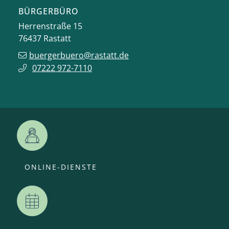
BÜRGERBÜRO
Herrenstraße 15
76437
Rastatt
buergerbuero@rastatt.de
07222 972-7110
ONLINE-DIENSTE