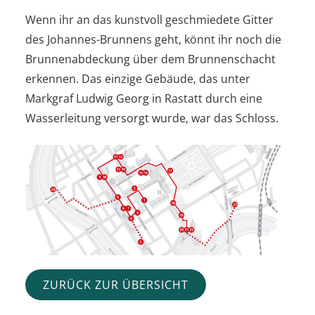
Wenn ihr an das kunstvoll geschmiedete Gitter
des Johannes-Brunnens geht, könnt ihr noch die
Brunnenabdeckung über dem Brunnenschacht
erkennen. Das einzige Gebäude, das unter
Markgraf Ludwig Georg in Rastatt durch eine
Wasserleitung versorgt wurde, war das Schloss.
ZURÜCK ZUR ÜBERSICHT