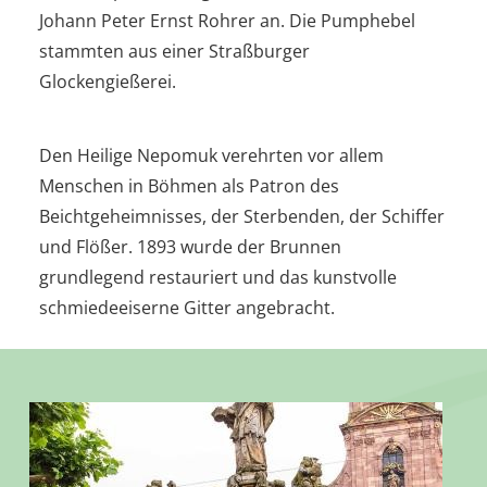
Johann Peter Ernst Rohrer an. Die Pumphebel
stammten aus einer Straßburger
Glockengießerei.
Den Heilige Nepomuk verehrten vor allem
Menschen in Böhmen als Patron des
Beichtgeheimnisses, der Sterbenden, der Schiffer
und Flößer. 1893 wurde der Brunnen
grundlegend restauriert und das kunstvolle
schmiedeeiserne Gitter angebracht.