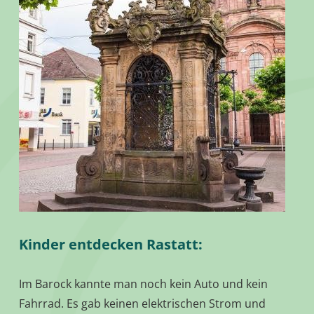
Kinder entdecken Rastatt:
Im Barock kannte man noch kein Auto und kein
Fahrrad. Es gab keinen elektrischen Strom und