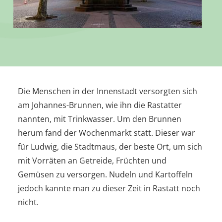
Die Menschen in der Innenstadt versorgten sich
am Johannes-Brunnen, wie ihn die Rastatter
nannten, mit Trinkwasser. Um den Brunnen
herum fand der Wochenmarkt statt. Dieser war
für Ludwig, die Stadtmaus, der beste Ort, um sich
mit Vorräten an Getreide, Früchten und
Gemüsen zu versorgen. Nudeln und Kartoffeln
jedoch kannte man zu dieser Zeit in Rastatt noch
nicht.