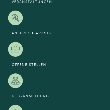
VERANSTALTUNGEN
ANSPRECHPARTNER
OFFENE STELLEN
KITA-ANMELDUNG