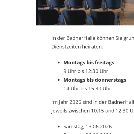
In der BadnerHalle können Sie grun
Dienstzeiten heiraten.
Montags bis freitags
9 Uhr bis 12:30 Uhr
Montags bis donnerstags
14 Uhr bis 15:30 Uhr
Im Jahr 2026 sind in der BadnerHa
jeweils zwischen 10.15 und 12.30 
Samstag, 13.06.2026