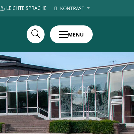
LEICHTE SPRACHE
KONTRAST
MENÜ