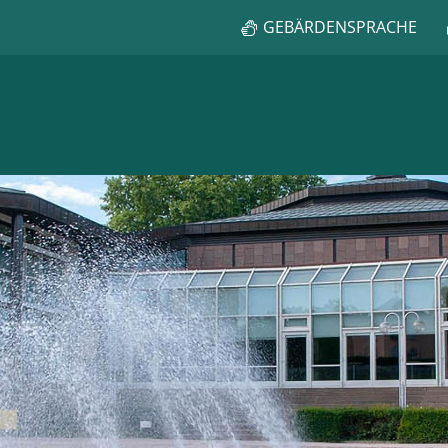
GEBÄRDENSPRACHE