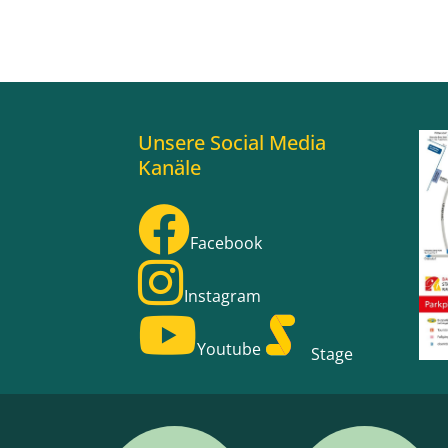
Unsere Social Media
Kanäle
Facebook
Instagram
Youtube
Stage