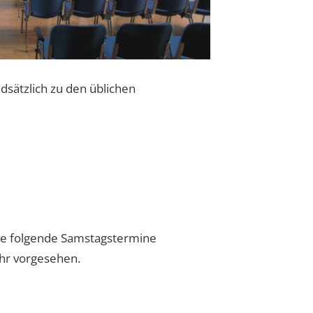
dsätzlich zu den üblichen
lle folgende Samstagstermine
Uhr vorgesehen.