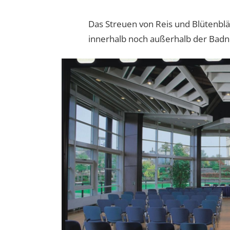
Das Streuen von Reis und Blütenbl
innerhalb noch außerhalb der Badne