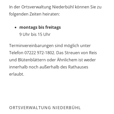
In der Ortsverwaltung Niederbühl können Sie zu
folgenden Zeiten heiraten:
montags bis freitags
9 Uhr bis 15 Uhr
Terminvereinbarungen sind möglich unter
Telefon 07222 972-1802. Das Streuen von Reis
und Blütenblättern oder Ähnlichem ist weder
innerhalb noch außerhalb des Rathauses
erlaubt.
ORTSVERWALTUNG NIEDERBÜHL