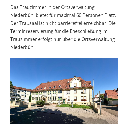
Das Trauzimmer in der Ortsverwaltung
Niederbühl bietet für maximal 60 Personen Platz.
Der Trausaal ist nicht barrierefrei erreichbar. Die
Terminreservierung für die Eheschließung im
Trauzimmer erfolgt nur über die Ortsverwaltung
Niederbühl.