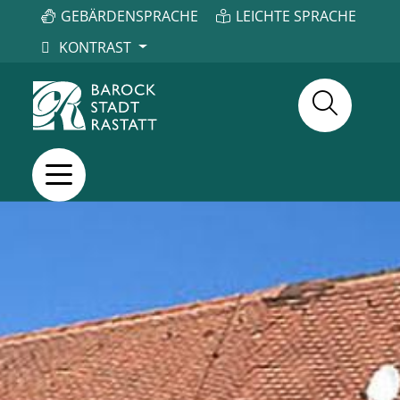
GEBÄRDENSPRACHE
LEICHTE SPRACHE
KONTRAST