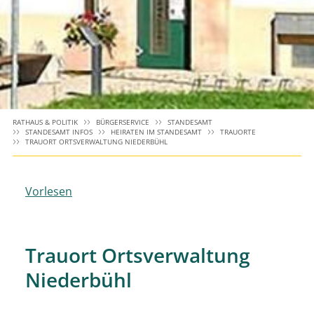
RATHAUS & POLITIK
BÜRGERSERVICE
STANDESAMT
STANDESAMT INFOS
HEIRATEN IM STANDESAMT
TRAUORTE
TRAUORT ORTSVERWALTUNG NIEDERBÜHL
Vorlesen
Trauort Ortsverwaltung
Niederbühl