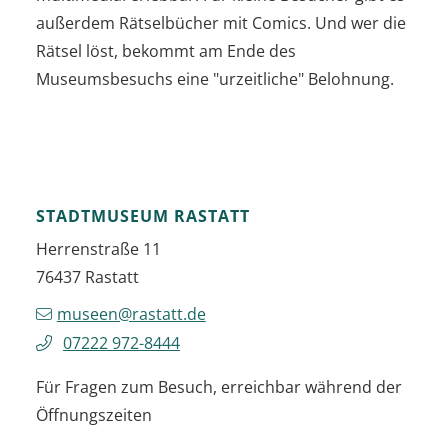
außerdem Rätselbücher mit Comics. Und wer die
Rätsel löst, bekommt am Ende des
Museumsbesuchs eine "urzeitliche" Belohnung.
STADTMUSEUM RASTATT
Herrenstraße 11
76437
Rastatt
museen@rastatt.de
07222 972-8444
Für Fragen zum Besuch, erreichbar während der
Öffnungszeiten