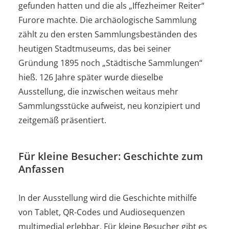
gefunden hatten und die als „Iffezheimer Reiter“
Furore machte. Die archäologische Sammlung
zählt zu den ersten Sammlungsbeständen des
heutigen Stadtmuseums, das bei seiner
Gründung 1895 noch „Städtische Sammlungen“
hieß. 126 Jahre später wurde dieselbe
Ausstellung, die inzwischen weitaus mehr
Sammlungsstücke aufweist, neu konzipiert und
zeitgemäß präsentiert.
Für kleine Besucher: Geschichte zum
Anfassen
In der Ausstellung wird die Geschichte mithilfe
von Tablet, QR-Codes und Audiosequenzen
multimedial erlebbar. Für kleine Besucher gibt es