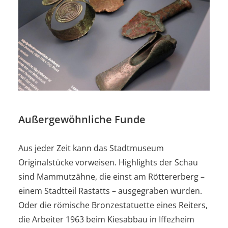
Außergewöhnliche Funde
Aus jeder Zeit kann das Stadtmuseum
Originalstücke vorweisen. Highlights der Schau
sind Mammutzähne, die einst am Röttererberg –
einem Stadtteil Rastatts – ausgegraben wurden.
Oder die römische Bronzestatuette eines Reiters,
die Arbeiter 1963 beim Kiesabbau in Iffezheim