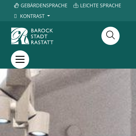
GEBÄRDENSPRACHE
LEICHTE SPRACHE
KONTRAST