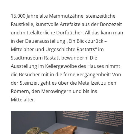
15.000 Jahre alte Mammutzähne, steinzeitliche
Faustkeile, kunstvolle Artefakte aus der Bonzezeit
und mittelalterliche Dorfbücher: All das kann man
in der Dauerausstellung „Ein Blick zurück –
Mittelalter und Urgeschichte Rastatts“ im
Stadtmuseum Rastatt bewundern. Die
Ausstellung im Kellergewölbe des Hauses nimmt
die Besucher mit in die ferne Vergangenheit: Von
der Steinzeit geht es über die Metallzeit zu den
Römern, den Merowingern und bis ins
Mittelalter.