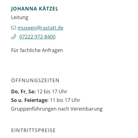
JOHANNA
KÄTZEL
Leitung
museen@rastatt.de
07222 972-8400
Für fachliche Anfragen
ÖFFNUNGSZEITEN
Do, Fr, Sa:
12 bis 17 Uhr
So u. Feiertage:
11 bis 17 Uhr
Gruppenführungen nach Vereinbarung
EINTRITTSPREISE