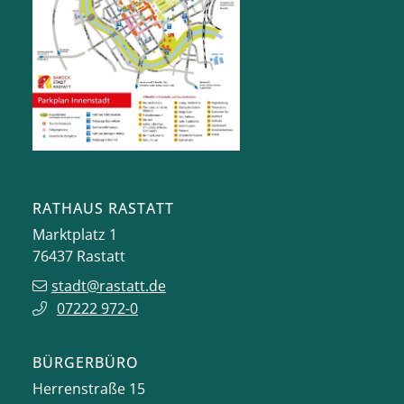
RATHAUS RASTATT
Marktplatz 1
76437
Rastatt
stadt@rastatt.de
07222 972-0
BÜRGERBÜRO
Herrenstraße 15