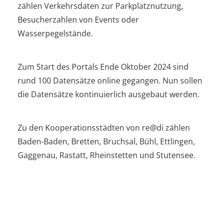
zählen Verkehrsdaten zur Parkplatznutzung,
Besucherzahlen von Events oder
Wasserpegelstände.
Zum Start des Portals Ende Oktober 2024 sind
rund 100 Datensätze online gegangen. Nun sollen
die Datensätze kontinuierlich ausgebaut werden.
Zu den Kooperationsstädten von re@di zählen
Baden-Baden, Bretten, Bruchsal, Bühl, Ettlingen,
Gaggenau, Rastatt, Rheinstetten und Stutensee.