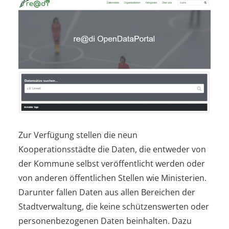
Zur Verfügung stellen die neun
Kooperationsstädte die Daten, die entweder von
der Kommune selbst veröffentlicht werden oder
von anderen öffentlichen Stellen wie Ministerien.
Darunter fallen Daten aus allen Bereichen der
Stadtverwaltung, die keine schützenswerten oder
personenbezogenen Daten beinhalten. Dazu