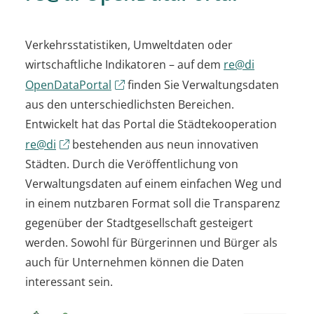
Verkehrsstatistiken, Umweltdaten oder
wirtschaftliche Indikatoren – auf dem
re@di
OpenDataPortal
finden Sie Verwaltungsdaten
aus den unterschiedlichsten Bereichen.
Entwickelt hat das Portal die Städtekooperation
re@di
bestehenden aus neun innovativen
Städten. Durch die Veröffentlichung von
Verwaltungsdaten auf einem einfachen Weg und
in einem nutzbaren Format soll die Transparenz
gegenüber der Stadtgesellschaft gesteigert
werden. Sowohl für Bürgerinnen und Bürger als
auch für Unternehmen können die Daten
interessant sein.