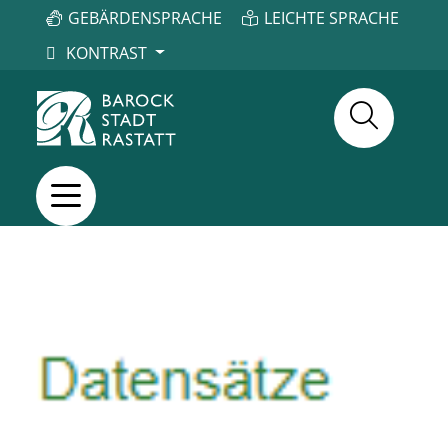
GEBÄRDENSPRACHE
LEICHTE SPRACHE
KONTRAST