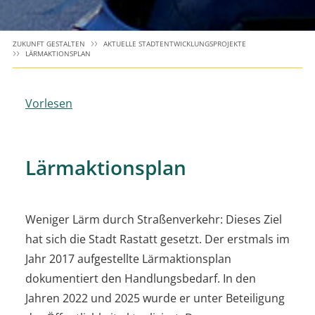
ZUKUNFT GESTALTEN
AKTUELLE STADTENTWICKLUNGSPROJEKTE
LÄRMAKTIONSPLAN
Vorlesen
Lärmaktionsplan
Weniger Lärm durch Straßenverkehr: Dieses Ziel
hat sich die Stadt Rastatt gesetzt. Der erstmals im
Jahr 2017 aufgestellte Lärmaktionsplan
dokumentiert den Handlungsbedarf. In den
Jahren 2022 und 2025 wurde er unter Beteiligung