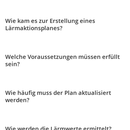
Wie kam es zur Erstellung eines
Lärmaktionsplanes?
Welche Voraussetzungen müssen erfüllt
sein?
Wie häufig muss der Plan aktualisiert
werden?
Wie werden die Lärmwerte ermittelt?