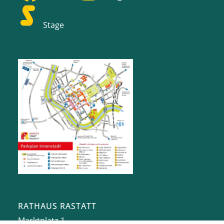
Stage
RATHAUS RASTATT
Marktplatz 1