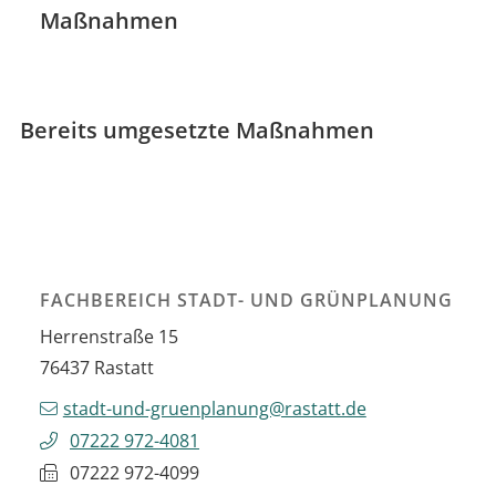
Maßnahmen
Bereits umgesetzte Maßnahmen
FACHBEREICH STADT- UND GRÜNPLANUNG
Herrenstraße 15
76437
Rastatt
stadt-und-gruenplanung@rastatt.de
07222 972-4081
07222 972-4099