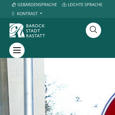
GEBÄRDENSPRACHE
LEICHTE SPRACHE
KONTRAST