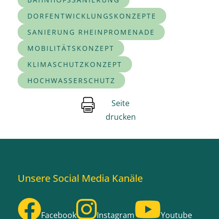
DORFENTWICKLUNGSKONZEPTE
SANIERUNG RHEINPROMENADE
MOBILITÄTSKONZEPT
KLIMASCHUTZKONZEPT
HOCHWASSERSCHUTZ
Seite
drucken
Unsere Social Media Kanäle
Facebook
Instagram
Youtube