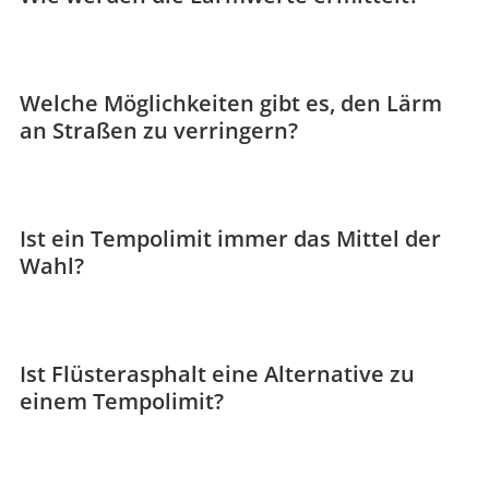
Welche Möglichkeiten gibt es, den Lärm
an Straßen zu verringern?
Ist ein Tempolimit immer das Mittel der
Wahl?
Ist Flüsterasphalt eine Alternative zu
einem Tempolimit?