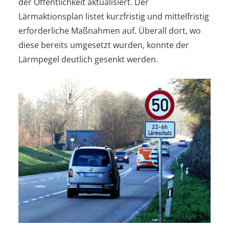
der Öffentlichkeit aktualisiert. Der
Lärmaktionsplan listet kurzfristig und mittelfristig
erforderliche Maßnahmen auf. Überall dort, wo
diese bereits umgesetzt wurden, konnte der
Lärmpegel deutlich gesenkt werden.