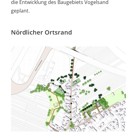
die Entwicklung des Baugebiets Vogelsand
geplant.
Nördlicher Ortsrand