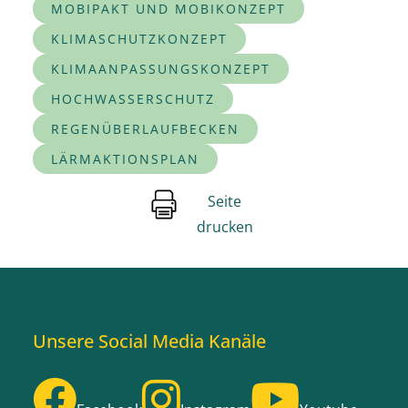
MOBIPAKT UND MOBIKONZEPT
KLIMASCHUTZKONZEPT
KLIMAANPASSUNGSKONZEPT
HOCHWASSERSCHUTZ
REGENÜBERLAUFBECKEN
LÄRMAKTIONSPLAN
Seite
drucken
Unsere Social Media Kanäle