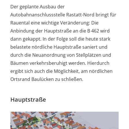
Der geplante Ausbau der
Autobahnanschlussstelle Rastatt-Nord bringt für
Rauental eine wichtige Veränderung: Die
Anbindung der Hauptstraße an die B 462 wird
dann gekappt. In der Folge soll die heute stark
belastete nördliche Hauptstraße saniert und
durch die Neuanordnung von Stellplätzen und
Bäumen verkehrsberuhigt werden. Hierdurch
ergibt sich auch die Möglichkeit, am nördlichen
Ortsrand Baulücken zu schließen.
Hauptstraße