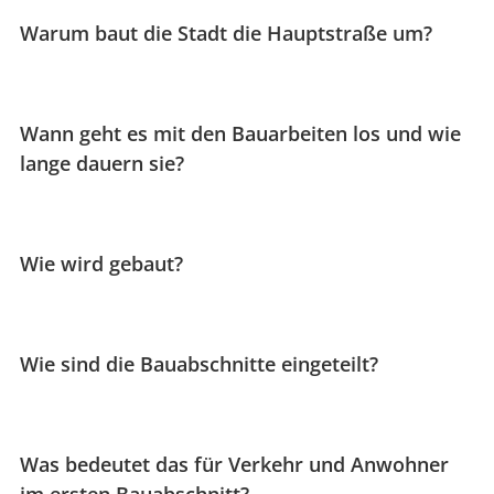
Warum baut die Stadt die Hauptstraße um?
Wann geht es mit den Bauarbeiten los und wie
lange dauern sie?
Wie wird gebaut?
Wie sind die Bauabschnitte eingeteilt?
Was bedeutet das für Verkehr und Anwohner
im ersten Bauabschnitt?