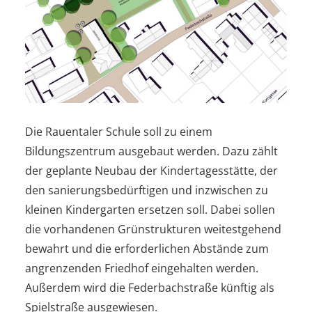
Die Rauentaler Schule soll zu einem
Bildungszentrum ausgebaut werden. Dazu zählt
der geplante Neubau der Kindertagesstätte, der
den sanierungsbedürftigen und inzwischen zu
kleinen Kindergarten ersetzen soll. Dabei sollen
die vorhandenen Grünstrukturen weitestgehend
bewahrt und die erforderlichen Abstände zum
angrenzenden Friedhof eingehalten werden.
Außerdem wird die Federbachstraße künftig als
Spielstraße ausgewiesen.