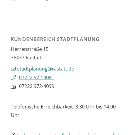
KUNDENBEREICH STADTPLANUNG
Herrenstraße 15
76437
Rastatt
stadtplanung@rastatt.de
07222 972-4081
07222 972-4099
Telefonische Erreichbarkeit: 8:30 Uhr bis 14:00
Uhr