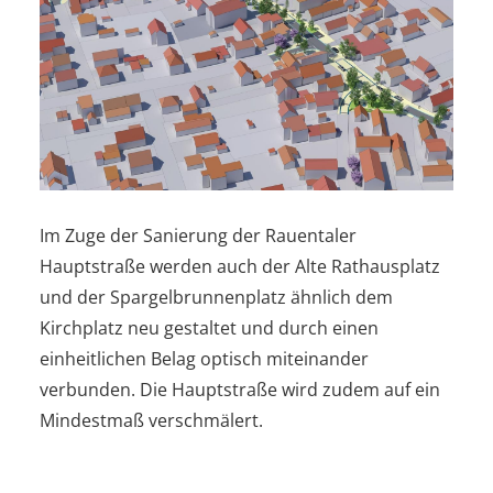
Im Zuge der Sanierung der Rauentaler
Hauptstraße werden auch der Alte Rathausplatz
und der Spargelbrunnenplatz ähnlich dem
Kirchplatz neu gestaltet und durch einen
einheitlichen Belag optisch miteinander
verbunden. Die Hauptstraße wird zudem auf ein
Mindestmaß verschmälert.