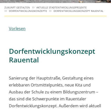
ZUKUNFT GESTALTEN
AKTUELLE STADTENTWICKLUNGSPROJEKTE
DORFENTWICKLUNGSKONZEPTE
DORFENTWICKLUNGSKONZEPT RAUENTAL
Vorlesen
Dorfentwicklungskonzept
Rauental
Sanierung der Hauptstraße, Gestaltung eines
erlebbaren Ortsmittelpunkts, neue Kita und
Ausbau der Schule zu einem Bildungszentrum –
das sind die Schwerpunkte im Rauentaler
Dorfentwicklungskonzept. Außerdem wird aktuell