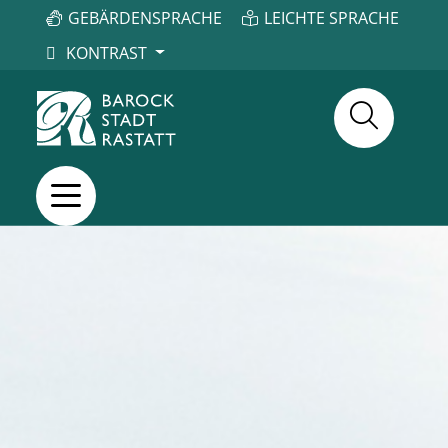
GEBÄRDENSPRACHE
LEICHTE SPRACHE
KONTRAST