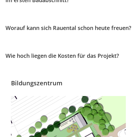
Worauf kann sich Rauental schon heute freuen?
Wie hoch liegen die Kosten für das Projekt?
Bildungszentrum