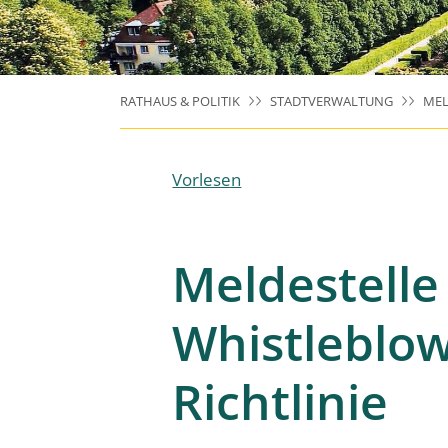
RATHAUS & POLITIK
STADTVERWALTUNG
MEL
Vorlesen
Meldestelle
Whistleblow
Richtlinie