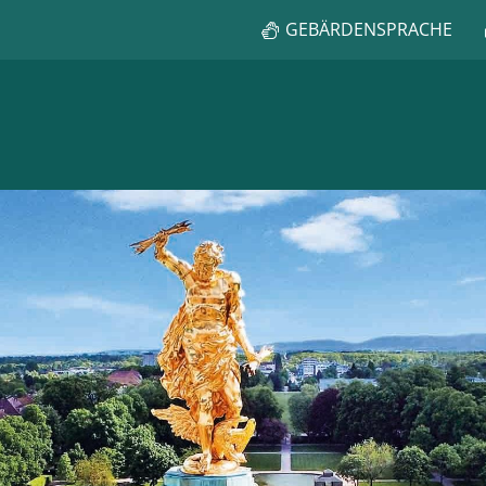
GEBÄRDENSPRACHE