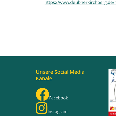
https://www.deubnerkirchberg.de/
Unsere Social Media
Kanäle
Facebook
Instagram