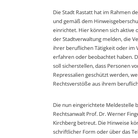
Die Stadt Rastatt hat im Rahmen de
und gemäß dem Hinweisgeberschut
einrichtet. Hier können sich aktive
der Stadtverwaltung melden, die 
ihrer beruflichen Tätigkeit oder im 
erfahren oder beobachtet haben. 
soll sicherstellen, dass Personen v
Repressalien geschützt werden, we
Rechtsverstöße aus ihrem berufl
Die nun eingerichtete Meldestelle b
Rechtsanwalt Prof. Dr. Werner Fing
Kirchberg betreut. Die Hinweise kö
schriftlicher Form oder über das T