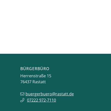
BÜRGERBÜRO
Herrenstraße 15
76437
Rastatt
buergerbuero@rastatt.de
07222 972-7110