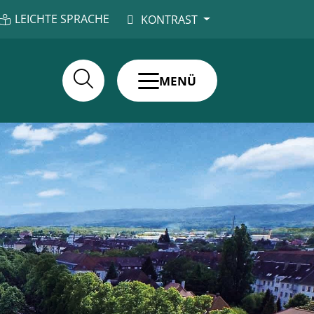
LEICHTE SPRACHE
KONTRAST
MENÜ