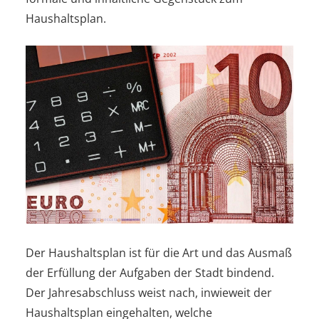
Haushaltsplan.
Der Haushaltsplan ist für die Art und das Ausmaß
der Erfüllung der Aufgaben der Stadt bindend.
Der Jahresabschluss weist nach, inwieweit der
Haushaltsplan eingehalten, welche