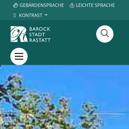
GEBÄRDENSPRACHE
LEICHTE SPRACHE
KONTRAST