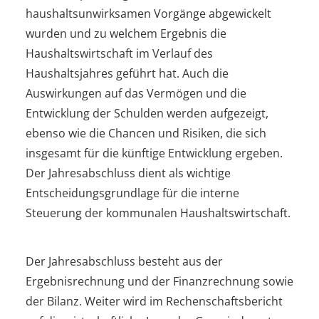
haushaltsunwirksamen Vorgänge abgewickelt
wurden und zu welchem Ergebnis die
Haushaltswirtschaft im Verlauf des
Haushaltsjahres geführt hat. Auch die
Auswirkungen auf das Vermögen und die
Entwicklung der Schulden werden aufgezeigt,
ebenso wie die Chancen und Risiken, die sich
insgesamt für die künftige Entwicklung ergeben.
Der Jahresabschluss dient als wichtige
Entscheidungsgrundlage für die interne
Steuerung der kommunalen Haushaltswirtschaft.
Der Jahresabschluss besteht aus der
Ergebnisrechnung und der Finanzrechnung sowie
der Bilanz. Weiter wird im Rechenschaftsbericht