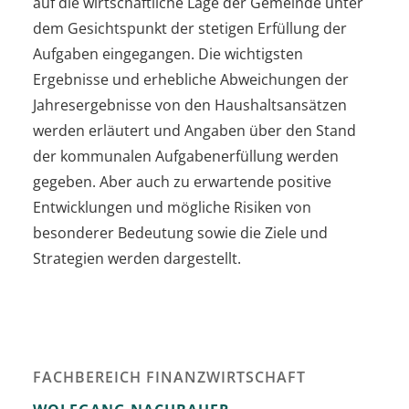
auf die wirtschaftliche Lage der Gemeinde unter
dem Gesichtspunkt der stetigen Erfüllung der
Aufgaben eingegangen. Die wichtigsten
Ergebnisse und erhebliche Abweichungen der
Jahresergebnisse von den Haushaltsansätzen
werden erläutert und Angaben über den Stand
der kommunalen Aufgabenerfüllung werden
gegeben. Aber auch zu erwartende positive
Entwicklungen und mögliche Risiken von
besonderer Bedeutung sowie die Ziele und
Strategien werden dargestellt.
FACHBEREICH FINANZWIRTSCHAFT