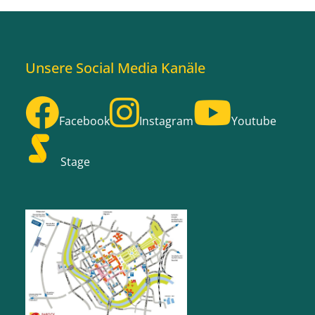
Unsere Social Media Kanäle
Facebook
Instagram
Youtube
Stage