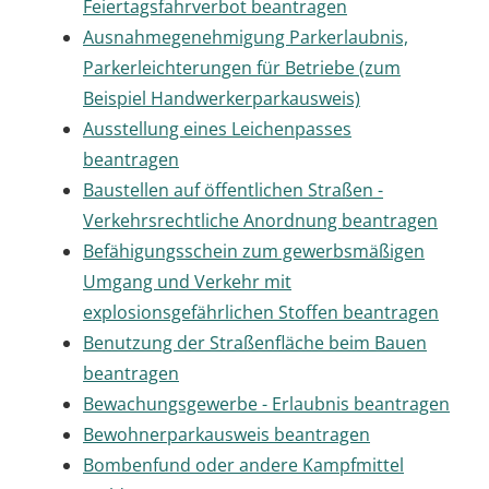
Feiertagsfahrverbot beantragen
Ausnahmegenehmigung Parkerlaubnis,
Parkerleichterungen für Betriebe (zum
Beispiel Handwerkerparkausweis)
Ausstellung eines Leichenpasses
beantragen
Baustellen auf öffentlichen Straßen -
Verkehrsrechtliche Anordnung beantragen
Befähigungsschein zum gewerbsmäßigen
Umgang und Verkehr mit
explosionsgefährlichen Stoffen beantragen
Benutzung der Straßenfläche beim Bauen
beantragen
Bewachungsgewerbe - Erlaubnis beantragen
Bewohnerparkausweis beantragen
Bombenfund oder andere Kampfmittel