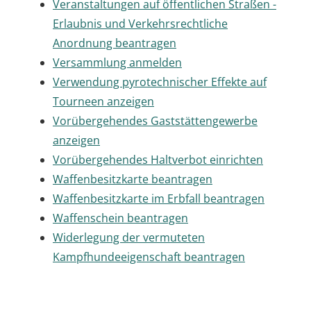
Veranstaltungen auf öffentlichen Straßen -
Erlaubnis und Verkehrsrechtliche
Anordnung beantragen
Versammlung anmelden
Verwendung pyrotechnischer Effekte auf
Tourneen anzeigen
Vorübergehendes Gaststättengewerbe
anzeigen
Vorübergehendes Haltverbot einrichten
Waffenbesitzkarte beantragen
Waffenbesitzkarte im Erbfall beantragen
Waffenschein beantragen
Widerlegung der vermuteten
Kampfhundeeigenschaft beantragen