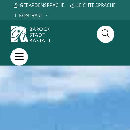
GEBÄRDENSPRACHE
LEICHTE SPRACHE
KONTRAST