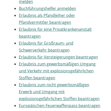
melden
Buchführungshelfer anmelden
Erlaubnis als Pfandleiher oder
Pfandvermittler beantragen
Erlaubnis für eine Privatkrankenanstalt
beantragen
Erlaubnis für Großraum- und
Schwerverkehr beantragen
Erlaubnis für Versteigerungen beantragen
Erlaubnis zum gewerbsmäßigen Umgang
und Verkehr mit explosionsgefährlichen
Stoffen beantragen
Erlaubnis zum nicht gewerbsmäßigen
Erwerb und Umgang mit
explosionsgefährlichen Stoffen beantragen
Europäischen Feuerwaffenpass beantragen