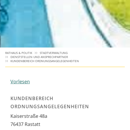
RATHAUS & POLITIK
STADTVERWALTUNG
DIENSTSTELLEN UND ANSPRECHPARTNER
KUNDENBEREICH ORDNUNGSANGELEGENHEITEN
Vorlesen
KUNDENBEREICH
ORDNUNGSANGELEGENHEITEN
Kaiserstraße 48a
76437
Rastatt