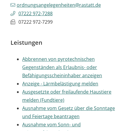
ordnungsangelegenheiten@rastatt.de
07222 972-7288
07222 972-7299
Leistungen
Abbrennen von pyrotechnischen
Gegenständen als Erlaubnis- oder
Befähigungsscheininhaber anzeigen
Anzeige - Lärmbelästigung melden
Ausgesetzte oder freilaufende Haustiere
melden (Fundtiere)
Ausnahme vom Gesetz über die Sonntage
und Feiertage beantragen
Ausnahme vom Sonn- und