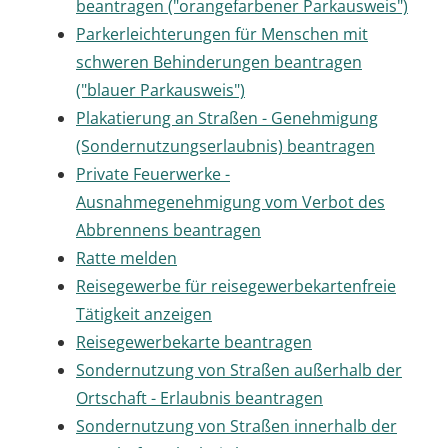
beantragen ("orangefarbener Parkausweis")
Parkerleichterungen für Menschen mit
schweren Behinderungen beantragen
("blauer Parkausweis")
Plakatierung an Straßen - Genehmigung
(Sondernutzungserlaubnis) beantragen
Private Feuerwerke -
Ausnahmegenehmigung vom Verbot des
Abbrennens beantragen
Ratte melden
Reisegewerbe für reisegewerbekartenfreie
Tätigkeit anzeigen
Reisegewerbekarte beantragen
Sondernutzung von Straßen außerhalb der
Ortschaft - Erlaubnis beantragen
Sondernutzung von Straßen innerhalb der