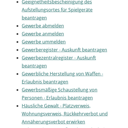
Geeignetheitsbescheinigung des
Aufstellungsortes für Spielgeräte
beantragen
Gewerbe abmelden
Gewerbe anmelden
Gewerbe ummelden
Gewerberegister - Auskunft beantragen
Gewerbezentralregister - Auskunft
beantragen
Gewerbliche Herstellung von Waffen -
Erlaubnis beantragen
Gewerbsmäßige Schaustellung von
Personen - Erlaubnis beantragen
Häusliche Gewalt - Platzverweis,
Wohnungsverweis, Rückkehrverbot und
Annäherungsverbot erwirken