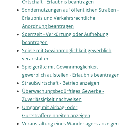
Ortschaft - Erlaubnis beantragen
Sondernutzungen auf öffentlichen Straßen -
Erlaubnis und Verkehrsrechtliche
Anordnung beantragen
Sperrzeit - Verkürzung oder Aufhebung
beantragen
Spiele mit Gewinnmöglichkeit gewerblich
veranstalten
Spielgeräte mit Gewinnmöglichkeit
gewerblich aufstellen - Erlaubnis beantragen
Straußwirtschaft - Betrieb anzeigen
Überwachungsbedürftiges Gewerbe -
Zuverlässigkeit nachweisen
Umgang mit Airbag- oder
Gurtstraffereinheiten anzeigen
Veranstaltung eines Wanderlagers anzeigen