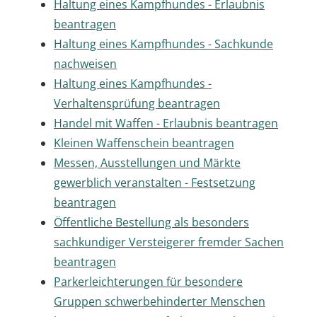
Haltung eines Kampfhundes - Erlaubnis
beantragen
Haltung eines Kampfhundes - Sachkunde
nachweisen
Haltung eines Kampfhundes -
Verhaltensprüfung beantragen
Handel mit Waffen - Erlaubnis beantragen
Kleinen Waffenschein beantragen
Messen, Ausstellungen und Märkte
gewerblich veranstalten - Festsetzung
beantragen
Öffentliche Bestellung als besonders
sachkundiger Versteigerer fremder Sachen
beantragen
Parkerleichterungen für besondere
Gruppen schwerbehinderter Menschen