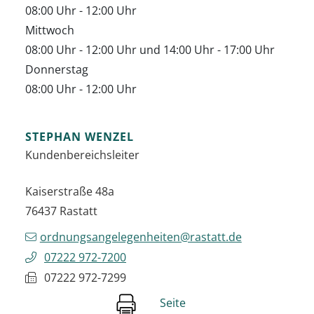
08:00 Uhr
-
12:00 Uhr
Mittwoch
08:00 Uhr
-
12:00 Uhr
und
14:00 Uhr
-
17:00 Uhr
Donnerstag
08:00 Uhr
-
12:00 Uhr
STEPHAN
WENZEL
Kundenbereichsleiter
Kaiserstraße 48a
76437
Rastatt
ordnungsangelegenheiten@rastatt.de
07222 972-7200
07222 972-7299
Seite