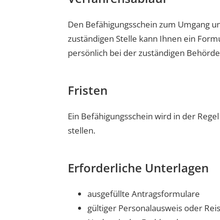
Den Befähigungsschein zum Umgang und/
zuständigen Stelle kann Ihnen ein Form
persönlich bei der zuständigen Behörde 
Fristen
Ein Befähigungsschein wird in der Regel
stellen.
Erforderliche Unterlagen
ausgefüllte Antragsformulare
gültiger Personalausweis oder Rei