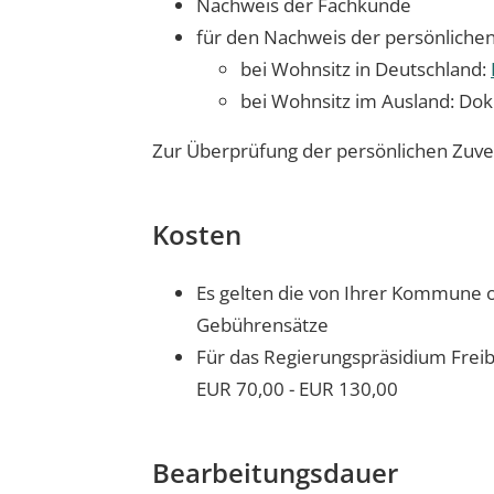
Nachweis der Fachkunde
für den Nachweis der persönlichen 
bei Wohnsitz in Deutschland:
bei Wohnsitz im Ausland: Dok
Zur Überprüfung der persönlichen Zuver
Kosten
Es gelten die von Ihrer Kommune 
Gebührensätze
Für das Regierungspräsidium Fre
EUR 70,00 - EUR 130,00
Bearbeitungsdauer