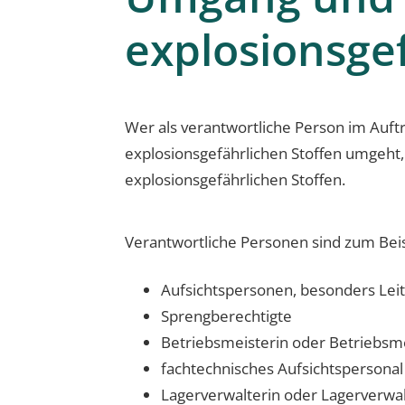
explosionsge
Wer als verantwortliche Person im Auftr
explosionsgefährlichen Stoffen umgeht
explosionsgefährlichen Stoffen.
Verantwortliche Personen sind zum Beis
Aufsichtspersonen, besonders Lei
Sprengberechtigte
Betriebsmeisterin oder Betriebsm
fachtechnisches Aufsichtspersonal
Lagerverwalterin oder Lagerverwa