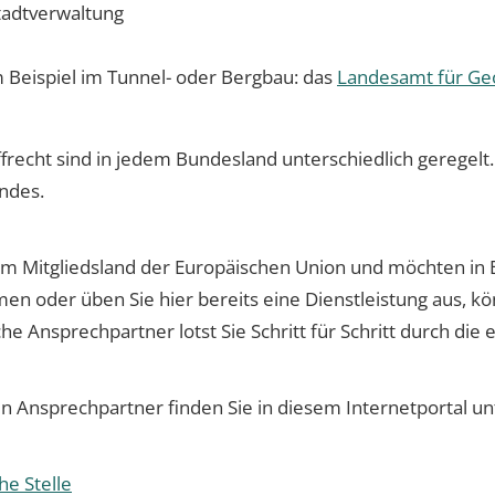
Stadtverwaltung
m Beispiel im Tunnel- oder Bergbau: das
Landesamt für Geo
frecht sind in jedem Bundesland unterschiedlich geregelt.
andes.
 Mitgliedsland der Europäischen Union und möchten in 
men oder üben Sie hier bereits eine Dienstleistung aus, kö
e Ansprechpartner lotst Sie Schritt für Schritt durch die
n Ansprechpartner finden Sie in diesem Internetportal un
he Stelle