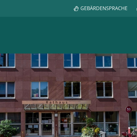
GEBÄRDENSPRACHE