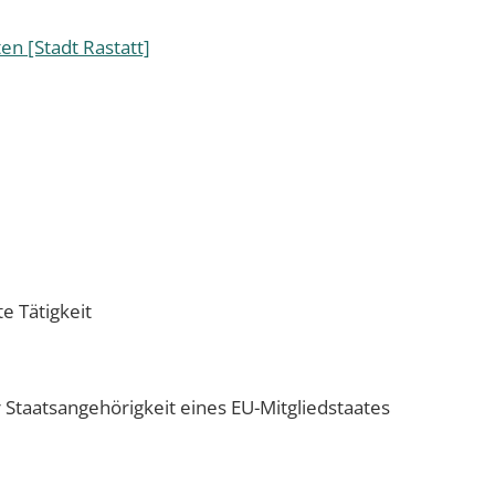
n [Stadt Rastatt]
e Tätigkeit
 Staatsangehörigkeit eines EU-Mitgliedstaates