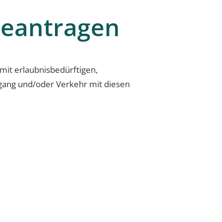
beantragen
mit erlaubnisbedürftigen,
gang und/oder Verkehr mit diesen