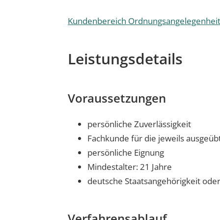
Kundenbereich Ordnungsangelegenheite
Leistungsdetails
Voraussetzungen
persönliche Zuverlässigkeit
Fachkunde für die jeweils ausgeübt
persönliche Eignung
Mindestalter: 21 Jahre
deutsche Staatsangehörigkeit oder
Verfahrensablauf