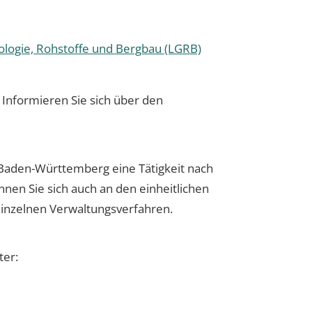
logie, Rohstoffe und Bergbau (LGRB)
 Informieren Sie sich über den
Baden-Württemberg eine Tätigkeit nach
nnen Sie sich auch an den einheitlichen
 einzelnen Verwaltungsverfahren.
ter: