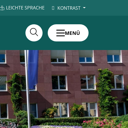
LEICHTE SPRACHE
KONTRAST
MENÜ