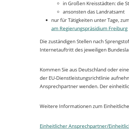
in Großen Kreisstädten: die 
ansonsten das Landratsamt
nur für Tätigkeiten unter Tage, zu
am Regierungspräsidium Freiburg
Die zuständigen Stellen nach Sprengstof
Internetauftritt des jeweiligen Bundesl
Kommen Sie aus Deutschland oder einem
der EU-Dienstleistungsrichtlinie aufneh
Ansprechpartner wenden. Der einheitlich
Weitere Informationen zum Einheitliche
Einheitlicher Ansprechpartner/Einheitlic