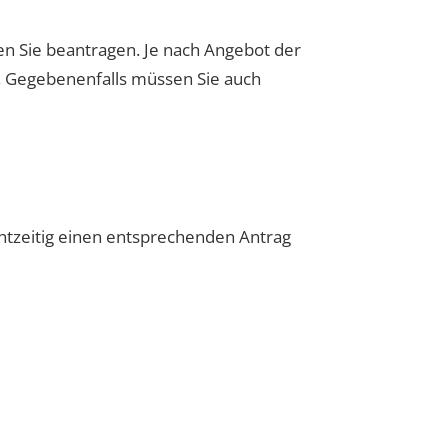
n Sie beantragen. Je nach Angebot der
n. Gegebenenfalls müssen Sie auch
chtzeitig einen entsprechenden Antrag