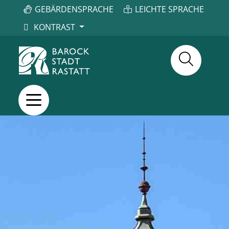
GEBÄRDENSPRACHE
LEICHTE SPRACHE
KONTRAST