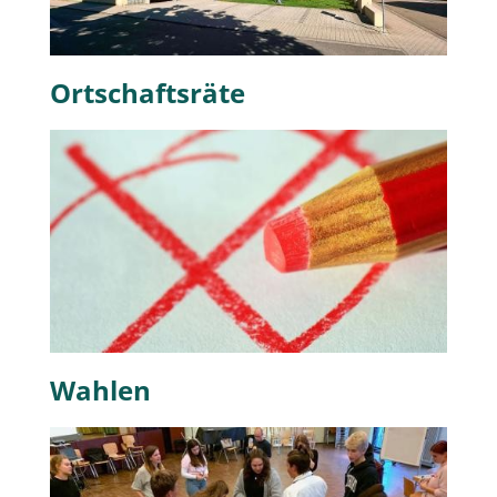
Ortschaftsräte
Wahlen