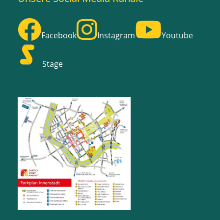
Facebook
Instagram
Youtube
Stage