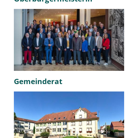
Gemeinderat