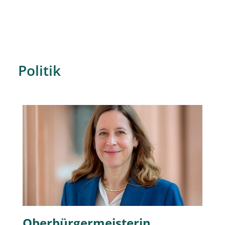
Politik
Oberbürgermeisterin