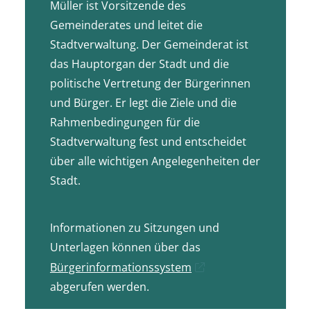
Müller ist Vorsitzende des
Gemeinderates und leitet die
Stadtverwaltung. Der Gemeinderat ist
das Hauptorgan der Stadt und die
politische Vertretung der Bürgerinnen
und Bürger. Er legt die Ziele und die
Rahmenbedingungen für die
Stadtverwaltung fest und entscheidet
über alle wichtigen Angelegenheiten der
Stadt.
Informationen zu Sitzungen und
Unterlagen können über das
Bürgerinformationssystem
abgerufen werden.