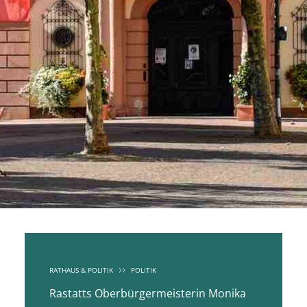
RATHAUS & POLITIK
POLITIK
Rastatts Oberbürgermeisterin Monika