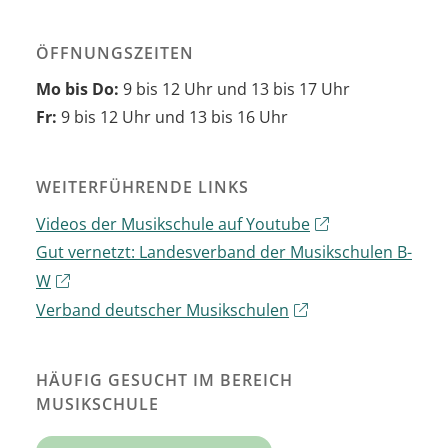
ÖFFNUNGSZEITEN
Mo bis Do:
9 bis 12 Uhr und 13 bis 17 Uhr
Fr:
9 bis 12 Uhr und 13 bis 16 Uhr
WEITERFÜHRENDE LINKS
Videos der Musikschule auf Youtube
Gut vernetzt: Landesverband der Musikschulen B-
W
Verband deutscher Musikschulen
HÄUFIG GESUCHT IM BEREICH
MUSIKSCHULE