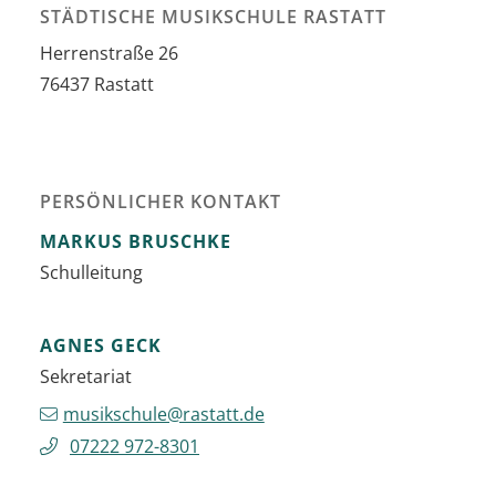
STÄDTISCHE MUSIKSCHULE RASTATT
Herrenstraße 26
76437
Rastatt
PERSÖNLICHER KONTAKT
MARKUS
BRUSCHKE
Schulleitung
AGNES
GECK
Sekretariat
musikschule@rastatt.de
07222 972-8301