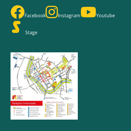
Facebook
Instagram
Youtube
Stage