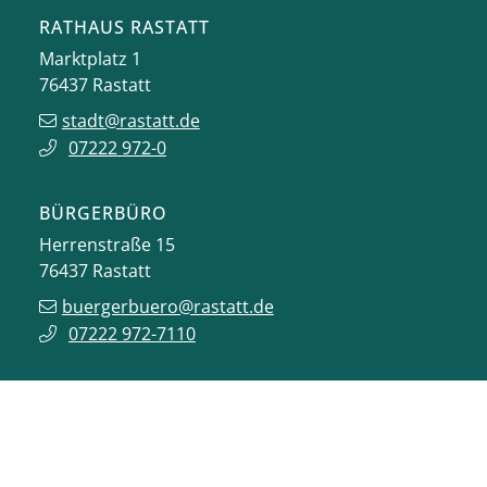
RATHAUS RASTATT
Marktplatz 1
76437
Rastatt
stadt@rastatt.de
07222 972-0
BÜRGERBÜRO
Herrenstraße 15
76437
Rastatt
buergerbuero@rastatt.de
07222 972-7110