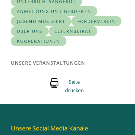
UNTERRICHTSANGEBOT
ANMELDUNG UND GEBÜHREN
JUGEND MUSIZIERT
FÖRDERVEREIN
ÜBER UNS
ELTERNBEIRAT
KOOPERATIONEN
UNSERE VERANSTALTUNGEN
Seite
drucken
Unsere Social Media Kanäle