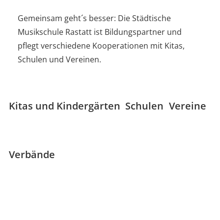
Gemeinsam geht´s besser: Die Städtische
Musikschule Rastatt ist Bildungspartner und
pflegt verschiedene Kooperationen mit Kitas,
Schulen und Vereinen.
Kitas und Kindergärten
Schulen
Vereine
Verbände