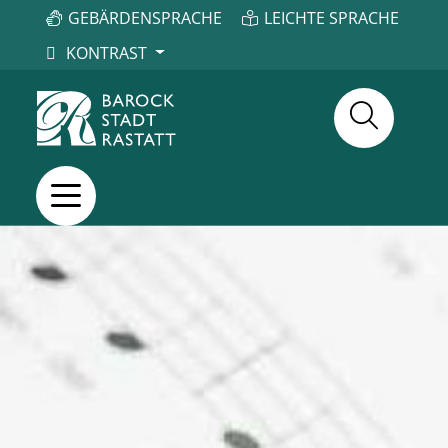
GEBÄRDENSPRACHE
LEICHTE SPRACHE
KONTRAST