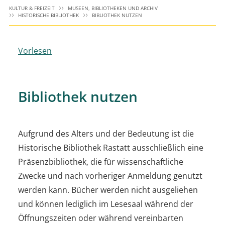
KULTUR & FREIZEIT
MUSEEN, BIBLIOTHEKEN UND ARCHIV
HISTORISCHE BIBLIOTHEK
BIBLIOTHEK NUTZEN
Vorlesen
Bibliothek nutzen
Aufgrund des Alters und der Bedeutung ist die
Historische Bibliothek Rastatt ausschließlich eine
Präsenzbibliothek, die für wissenschaftliche
Zwecke und nach vorheriger Anmeldung genutzt
werden kann. Bücher werden nicht ausgeliehen
und können lediglich im Lesesaal während der
Öffnungszeiten oder während vereinbarten