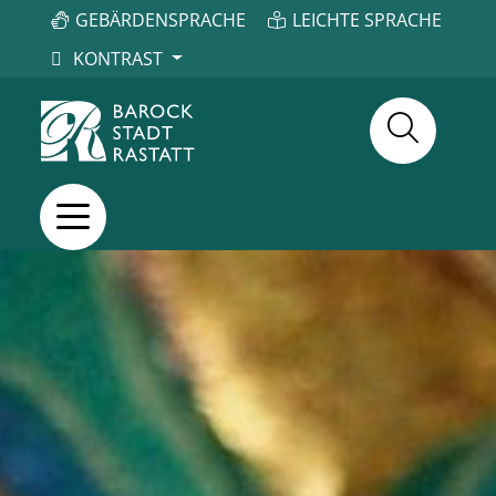
GEBÄRDENSPRACHE
LEICHTE SPRACHE
KONTRAST