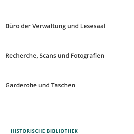
Büro der Verwaltung und Lesesaal
Recherche, Scans und Fotografien
Garderobe und Taschen
HISTORISCHE BIBLIOTHEK