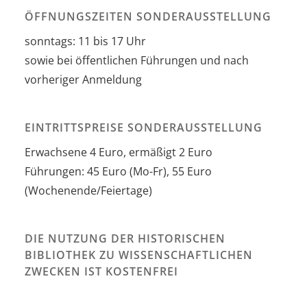
ÖFFNUNGSZEITEN SONDERAUSSTELLUNG
sonntags: 11 bis 17 Uhr
sowie bei öffentlichen Führungen und nach
vorheriger Anmeldung
EINTRITTSPREISE SONDERAUSSTELLUNG
Erwachsene 4 Euro, ermäßigt 2 Euro
Führungen: 45 Euro (Mo-Fr), 55 Euro
(Wochenende/Feiertage)
DIE NUTZUNG DER HISTORISCHEN
BIBLIOTHEK ZU WISSENSCHAFTLICHEN
ZWECKEN IST KOSTENFREI