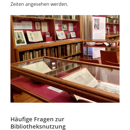
Zeiten angesehen werden.
Häufige Fragen zur
Bibliotheksnutzung