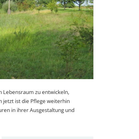
n Lebensraum zu entwickeln,
 jetzt ist die Pflege weiterhin
uren in ihrer Ausgestaltung und