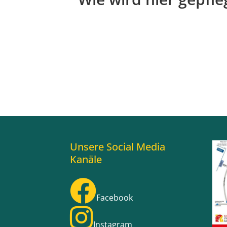
Unsere Social Media
Kanäle
Facebook
Instagram