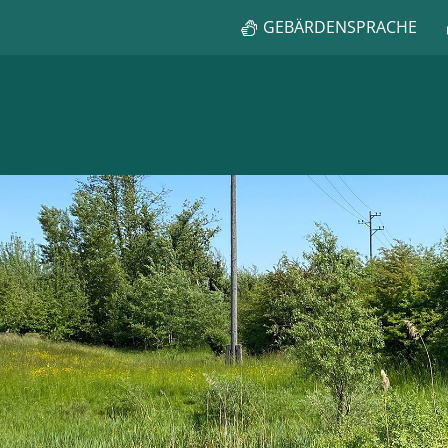
GEBÄRDENSPRACHE