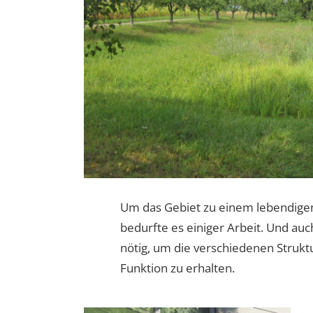
Um das Gebiet zu einem lebendige
bedurfte es einiger Arbeit. Und auch
nötig, um die verschiedenen Strukt
Funktion zu erhalten.