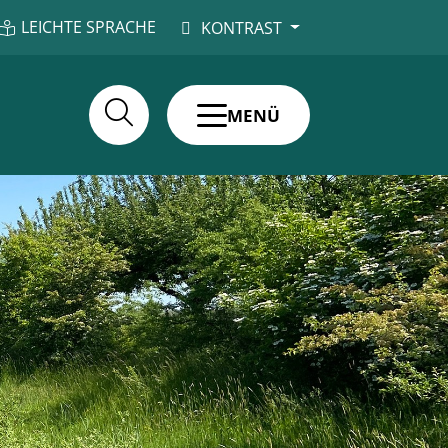
LEICHTE SPRACHE
KONTRAST
MENÜ