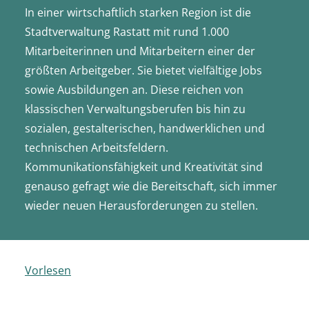
In einer wirtschaftlich starken Region ist die
Stadtverwaltung Rastatt mit rund 1.000
Mitarbeiterinnen und Mitarbeitern einer der
größten Arbeitgeber. Sie bietet vielfältige Jobs
sowie Ausbildungen an. Diese reichen von
klassischen Verwaltungsberufen bis hin zu
sozialen, gestalterischen, handwerklichen und
technischen Arbeitsfeldern.
Kommunikationsfähigkeit und Kreativität sind
genauso gefragt wie die Bereitschaft, sich immer
wieder neuen Herausforderungen zu stellen.
Vorlesen