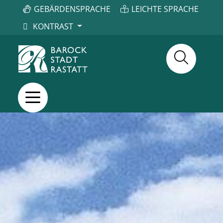
GEBÄRDENSPRACHE
LEICHTE SPRACHE
KONTRAST