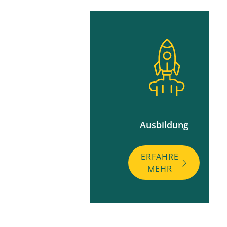
Ausbildung
ERFAHRE
MEHR