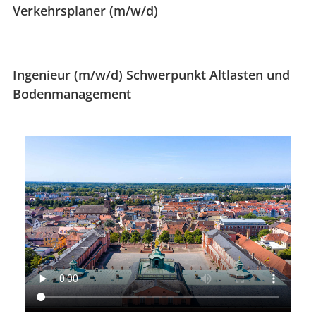
Verkehrsplaner (m/w/d)
Ingenieur (m/w/d) Schwerpunkt Altlasten und
Bodenmanagement