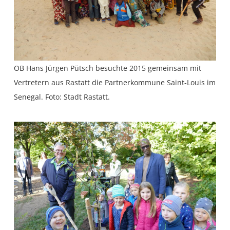
OB Hans Jürgen Pütsch besuchte 2015 gemeinsam mit
Vertretern aus Rastatt die Partnerkommune Saint-Louis im
Senegal. Foto: Stadt Rastatt.