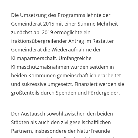
Die Umsetzung des Programms lehnte der
Gemeinderat 2015 mit einer Stimme Mehrheit
zunächst ab. 2019 ermöglichte ein
fraktionsübergreifender Antrag im Rastatter
Gemeinderat die Wiederaufnahme der
Klimapartnerschaft. Umfangreiche
Klimaschutzmaßnahmen wurden seitdem in
beiden Kommunen gemeinschaftlich erarbeitet
und sukzessive umgesetzt. Finanziert werden sie
größtenteils durch Spenden und Fördergelder.
Der Austausch sowohl zwischen den beiden
Städten als auch den zivilgesellschaftlichen
Partnern, insbesondere der NaturFreunde