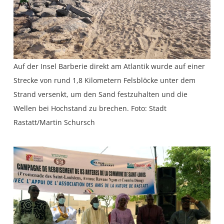
Auf der Insel Barberie direkt am Atlantik wurde auf einer
Strecke von rund 1,8 Kilometern Felsblöcke unter dem
Strand versenkt, um den Sand festzuhalten und die
Wellen bei Hochstand zu brechen. Foto: Stadt
Rastatt/Martin Schursch