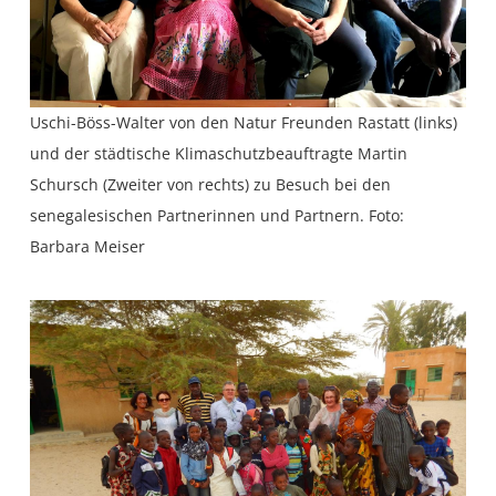
Uschi-Böss-Walter von den Natur Freunden Rastatt (links)
und der städtische Klimaschutzbeauftragte Martin
Schursch (Zweiter von rechts) zu Besuch bei den
senegalesischen Partnerinnen und Partnern. Foto:
Barbara Meiser