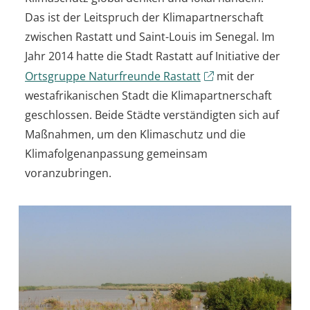
Das ist der Leitspruch der Klimapartnerschaft
zwischen Rastatt und Saint-Louis im Senegal. Im
Jahr 2014 hatte die Stadt Rastatt auf Initiative der
Ortsgruppe Naturfreunde Rastatt
mit der
westafrikanischen Stadt die Klimapartnerschaft
geschlossen. Beide Städte verständigten sich auf
Maßnahmen, um den Klimaschutz und die
Klimafolgenanpassung gemeinsam
voranzubringen.