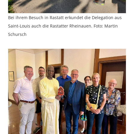
Bei ihrem Besuch in Rastatt erkundet die Delegation aus
Saint-Louis auch die Rastatter Rheinauen. Foto: Martin
Schursch