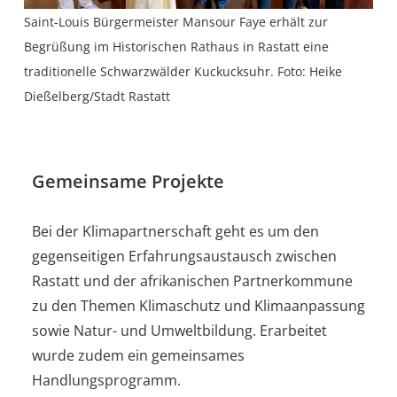
Saint-Louis Bürgermeister Mansour Faye erhält zur
Begrüßung im Historischen Rathaus in Rastatt eine
traditionelle Schwarzwälder Kuckucksuhr. Foto: Heike
Dießelberg/Stadt Rastatt
Gemeinsame Projekte
Bei der Klimapartnerschaft geht es um den
gegenseitigen Erfahrungsaustausch zwischen
Rastatt und der afrikanischen Partnerkommune
zu den Themen Klimaschutz und Klimaanpassung
sowie Natur- und Umweltbildung. Erarbeitet
wurde zudem ein gemeinsames
Handlungsprogramm.