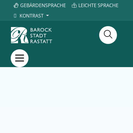
GEBÄRDENSPRACHE
LEICHTE SPRACHE
KONTRAST