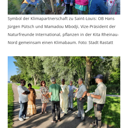
Symbol der Klimapartnerschaft zu Saint-Louis: OB Hans
Jürgen Pütsch und Mamadou Mbodji, Vize-Präsident der
Naturfreunde International, pflanzen in der Kita Rheinau-
Nord gemeinsam einen Klimabaum. Foto: Stadt Rastatt