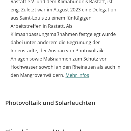
Rastatt e.V. und dem Klimabündnis Rastatt, ist
eng. Zuletzt war im August 2023 eine Delegation
aus Saint-Louis zu einem fünftägigen
Arbeitstreffen in Rastatt. Als
Klimaanpassungsmaßnahmen festgelegt wurde
dabei unter anderem die Begrünung der
Innenstädte, der Ausbau von Photovoltaik-
Anlagen sowie Maßnahmen zum Schutz vor
Hochwasser sowohl an den Rheinauen als auch in
den Mangrovenwäldern.
Mehr Infos
Photovoltaik und Solarleuchten