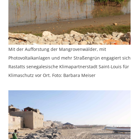
Mit der Aufforstung der Mangrovenwälder, mit
Photovoltaikanlagen und mehr Straßengrün engagiert sich
Rastatts senegalesische Klimapartnerstadt Saint-Louis für
Klimaschutz vor Ort. Foto: Barbara Meiser