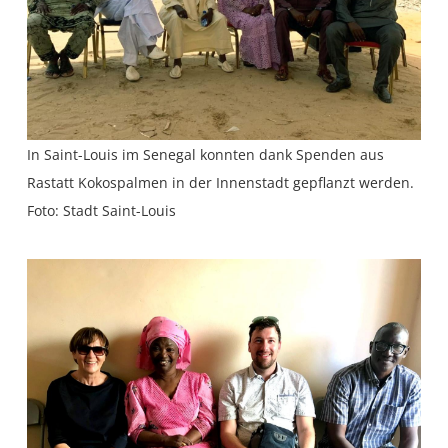
In Saint-Louis im Senegal konnten dank Spenden aus
Rastatt Kokospalmen in der Innenstadt gepflanzt werden.
Foto: Stadt Saint-Louis