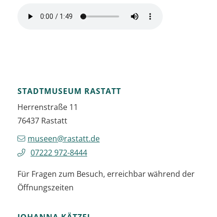
STADTMUSEUM RASTATT
Herrenstraße 11
76437
Rastatt
museen@rastatt.de
07222 972-8444
Für Fragen zum Besuch, erreichbar während der
Öffnungszeiten
JOHANNA
KÄTZEL