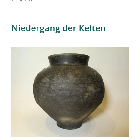
Niedergang der Kelten