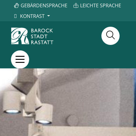
GEBÄRDENSPRACHE
LEICHTE SPRACHE
KONTRAST