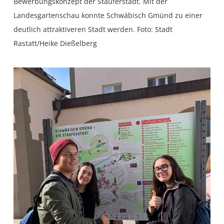
Bewerbungskonzept der Stauferstadt. Mit der
Landesgartenschau konnte Schwäbisch Gmünd zu einer
deutlich attraktiveren Stadt werden. Foto: Stadt
Rastatt/Heike Dießelberg