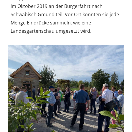
im Oktober 2019 an der Bürgerfahrt nach
Schwäbisch Gmünd teil. Vor Ort konnten sie jede
Menge Eindrücke sammeln, wie eine
Landesgartenschau umgesetzt wird.