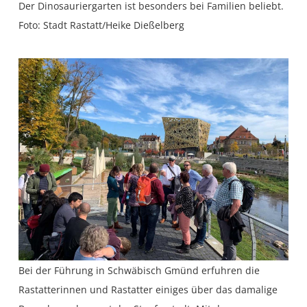
Der Dinosauriergarten ist besonders bei Familien beliebt.
Foto: Stadt Rastatt/Heike Dießelberg
Bei der Führung in Schwäbisch Gmünd erfuhren die
Rastatterinnen und Rastatter einiges über das damalige