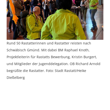
Rund 50 Rastatterinnen und Rastatter reisten nach
Schwäbisch Gmünd. Mit dabei BM Raphael Knoth,
Projektleiterin für Rastatts Bewerbung, Kristin Burgert,
und Mitglieder der Jugenddelegation. OB Richard Arnold
begrüßte die Rastatter. Foto: Stadt Rastatt/Heike
Dießelberg