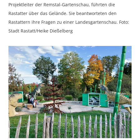
Projektleiter der Remstal-Gartenschau, führten die
Rastatter über das Gelände. Sie beantworteten den
Rastattern ihre Fragen zu einer Landesgartenschau. Foto:
Stadt Rastatt/Heike Dießelberg