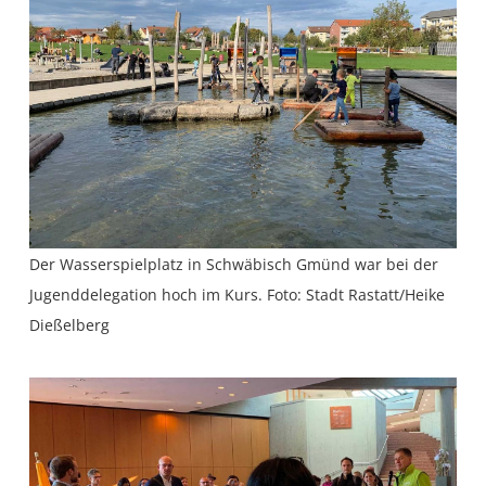
Der Wasserspielplatz in Schwäbisch Gmünd war bei der
Jugenddelegation hoch im Kurs. Foto: Stadt Rastatt/Heike
Dießelberg