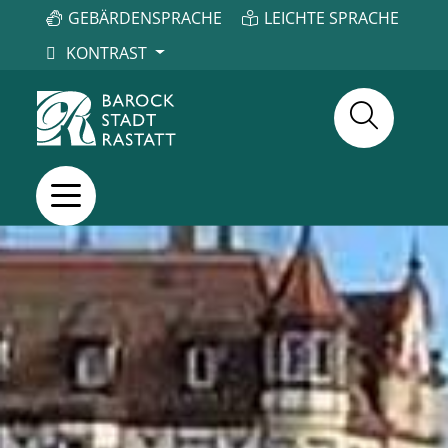
GEBÄRDENSPRACHE
LEICHTE SPRACHE
KONTRAST