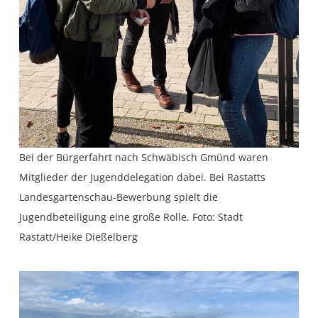
Bei der Bürgerfahrt nach Schwäbisch Gmünd waren
Mitglieder der Jugenddelegation dabei. Bei Rastatts
Landesgartenschau-Bewerbung spielt die
Jugendbeteiligung eine große Rolle. Foto: Stadt
Rastatt/Heike Dießelberg