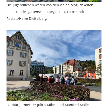
Die Jugendlichen waren von den vielen Möglichkeiten
einer Landesgartenschau begeistert. Foto: Stadt
Rastatt/Heike Dießelberg
Baubürgermeister Julius Mihm und Manfred Malle,