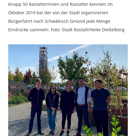
Knapp 50 Rastatterinnen und Rastatter konnten im
Oktober 2019 bei der von der Stadt organisierten
Bürgerfahrt nach Schwäbisch Gmünd jede Menge
Eindrücke sammeln. Foto: Stadt Rastatt/Heike Dießelberg