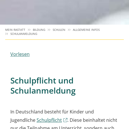
MEIN RASTATT
BILDUNG
SCHULEN
ALLGEMEINE INFOS
SCHULANMELDUNG
Vorlesen
Schulpflicht und
Schulanmeldung
In Deutschland besteht für Kinder und
Jugendliche
Schulpflicht
. Diese beinhaltet nicht
nur die Teilnahme am Unterricht, sondern auch