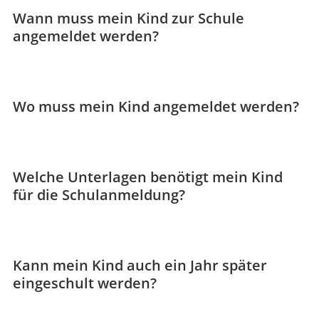
Wann muss mein Kind zur Schule
angemeldet werden?
Wo muss mein Kind angemeldet werden?
Welche Unterlagen benötigt mein Kind
für die Schulanmeldung?
Kann mein Kind auch ein Jahr später
eingeschult werden?