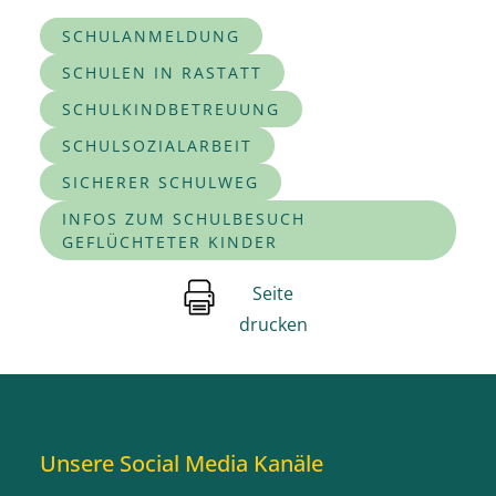
SCHULANMELDUNG
SCHULEN IN RASTATT
SCHULKINDBETREUUNG
SCHULSOZIALARBEIT
SICHERER SCHULWEG
INFOS ZUM SCHULBESUCH
GEFLÜCHTETER KINDER
Seite
drucken
Unsere Social Media Kanäle