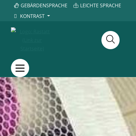
GEBÄRDENSPRACHE
LEICHTE SPRACHE
KONTRAST