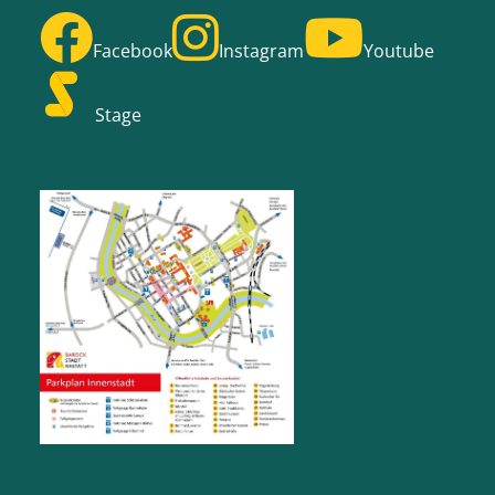
Facebook
Instagram
Youtube
Stage