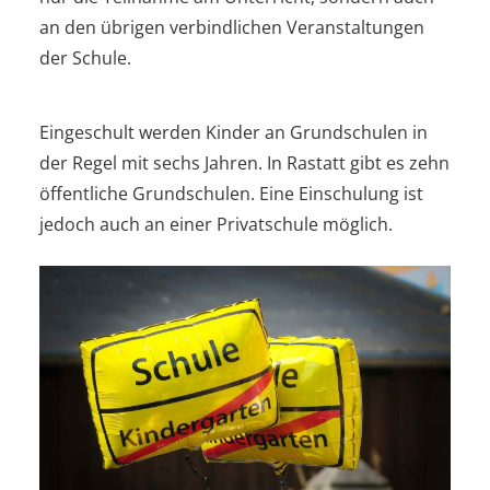
an den übrigen verbindlichen Veranstaltungen
der Schule.
Eingeschult werden Kinder an Grundschulen in
der Regel mit sechs Jahren. In Rastatt gibt es zehn
öffentliche Grundschulen. Eine Einschulung ist
jedoch auch an einer Privatschule möglich.