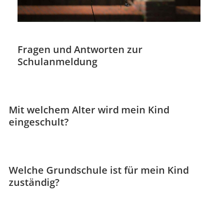
Fragen und Antworten zur
Schulanmeldung
Mit welchem Alter wird mein Kind
eingeschult?
Welche Grundschule ist für mein Kind
zuständig?