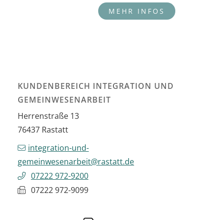
KUNDENBEREICH INTEGRATION UND
GEMEINWESENARBEIT
Herrenstraße 13
76437
Rastatt
integration-und-
gemeinwesenarbeit@rastatt.de
07222 972-9200
07222 972-9099