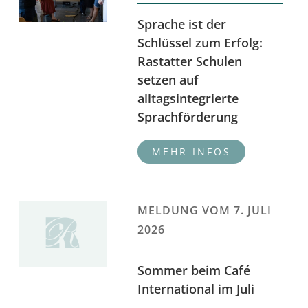
Sprache ist der
Schlüssel zum Erfolg:
Rastatter Schulen
setzen auf
alltagsintegrierte
Sprachförderung
MELDUNG VOM
7. JULI
2026
Sommer beim Café
International im Juli