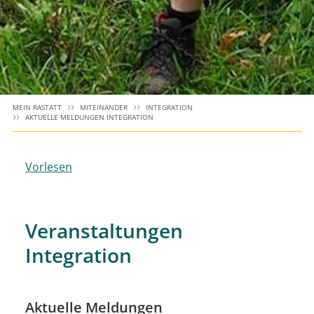
MEIN RASTATT
MITEINANDER
INTEGRATION
AKTUELLE MELDUNGEN INTEGRATION
Vorlesen
Veranstaltungen
Integration
Aktuelle Meldungen