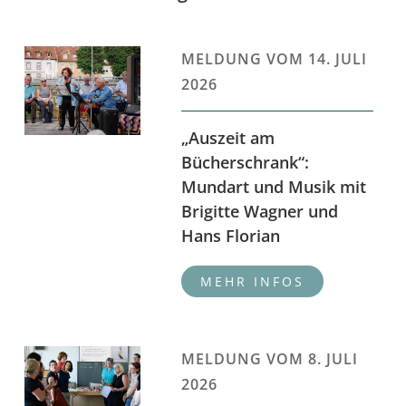
MELDUNG VOM
14. JULI
2026
„Auszeit am
Bücherschrank“:
Mundart und Musik mit
Brigitte Wagner und
Hans Florian
MELDUNG VOM
8. JULI
2026