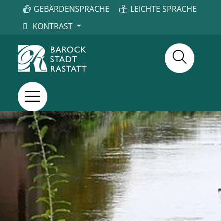
GEBÄRDENSPRACHE
LEICHTE SPRACHE
KONTRAST